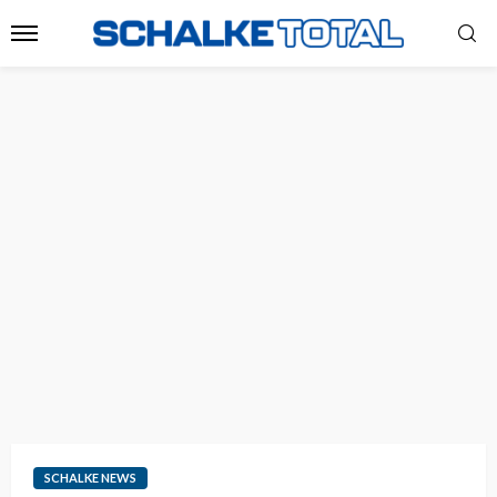
SCHALKE NEWS