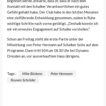
beginnen werde, erklärte, dass er, dass er nach dem
Kontakt mit den Schalker Verantwortlichen ein gutes
Gefühl gehabt habe. Der Club habe in den letzten Monaten
eine zielführende Entwicklung genommen, zudem in Ruhe
wichtige Schritte nach vorne getätigt. „Deshalb konnte ich
mir ein erneutes Engagement auf Schalke vorstellen.“
Schon am Freitag steht die erste Partie unter der
Mitwirkung von Peter Hermann auf Schalker Seite auf dem
Programm. Dann tritt S04 um 18.30 Uhr bei Dynamo
Dresden an, vor ausverkauftem Haus übrigens.
Tags :
Mike Büskens
Peter Hermann
Rouven Schröder