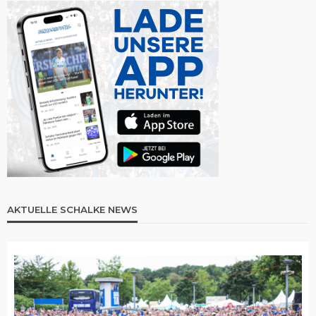
AKTUELLE SCHALKE NEWS