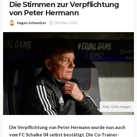
Die Stimmen zur Verpflichtung
von Peter Hermann
Hagen Schmelzer
30. März 2022
Foto: Getty Images
Die Verpflichtung von Peter Hermann wurde nun auch
vom FC Schalke 04 selbst bestätigt. Die Co-Trainer-