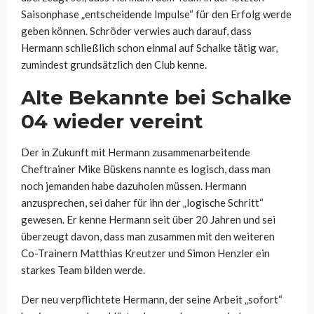
Saisonphase „entscheidende Impulse“ für den Erfolg werde
geben können. Schröder verwies auch darauf, dass
Hermann schließlich schon einmal auf Schalke tätig war,
zumindest grundsätzlich den Club kenne.
Alte Bekannte bei Schalke
04 wieder vereint
Der in Zukunft mit Hermann zusammenarbeitende
Cheftrainer Mike Büskens nannte es logisch, dass man
noch jemanden habe dazuholen müssen. Hermann
anzusprechen, sei daher für ihn der „logische Schritt“
gewesen. Er kenne Hermann seit über 20 Jahren und sei
überzeugt davon, dass man zusammen mit den weiteren
Co-Trainern Matthias Kreutzer und Simon Henzler ein
starkes Team bilden werde.
Der neu verpflichtete Hermann, der seine Arbeit „sofort“