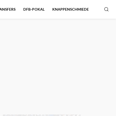
ANSFERS
DFB-POKAL
KNAPPENSCHMIEDE