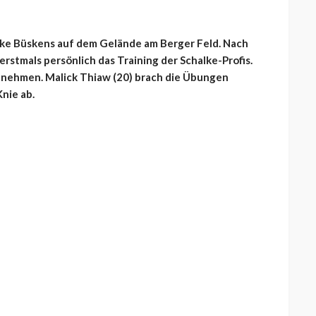
ike Büskens auf dem Gelände am Berger Feld. Nach
erstmals persönlich das Training der Schalke-Profis.
innehmen. Malick Thiaw (20) brach die Übungen
nie ab.