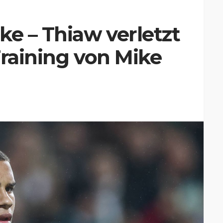
ke – Thiaw verletzt
Training von Mike