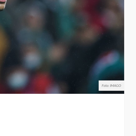
Foto: IMAGO