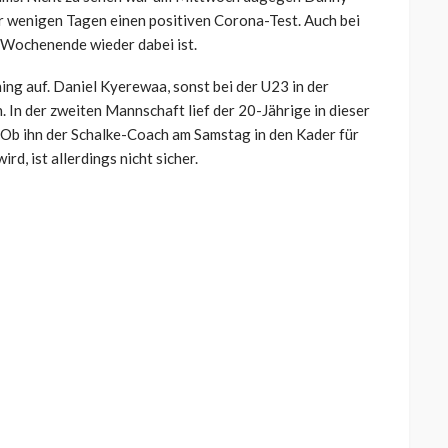
or wenigen Tagen einen positiven Corona-Test. Auch bei
m Wochenende wieder dabei ist.
ng auf. Daniel Kyerewaa, sonst bei der U23 in der
. In der zweiten Mannschaft lief der 20-Jährige in dieser
r. Ob ihn der Schalke-Coach am Samstag in den Kader für
, ist allerdings nicht sicher.