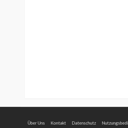
Über Uns
Kontakt
Datenschutz
Nutzungsbed