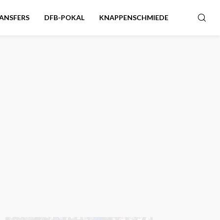
ANSFERS
DFB-POKAL
KNAPPENSCHMIEDE