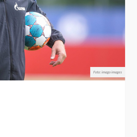
Foto: imago images