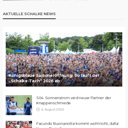
AKTUELLE SCHALKE NEWS
Königsblaue Saisoneröffnung: So läuft der
„Schalke-Tach“ 2026 ab
S04: Sonnenstrom wird neuer Partner der
Knappenschmiede
6. August 2026
Facundo Buonanotte kommt wohl nicht, dafür