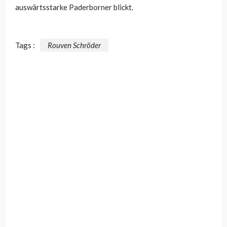
auswärtsstarke Paderborner blickt.
Tags :
Rouven Schröder