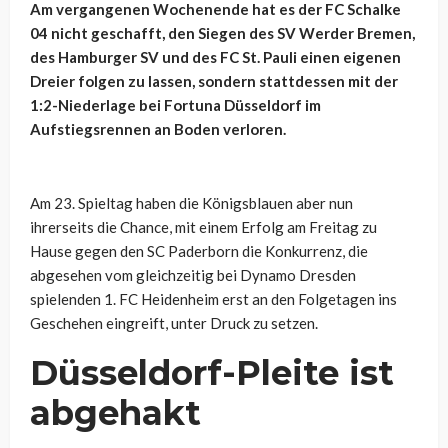
Am vergangenen Wochenende hat es der FC Schalke
04 nicht geschafft, den Siegen des SV Werder Bremen,
des Hamburger SV und des FC St. Pauli einen eigenen
Dreier folgen zu lassen, sondern stattdessen mit der
1:2-Niederlage bei Fortuna Düsseldorf im
Aufstiegsrennen an Boden verloren.
Am 23. Spieltag haben die Königsblauen aber nun
ihrerseits die Chance, mit einem Erfolg am Freitag zu
Hause gegen den SC Paderborn die Konkurrenz, die
abgesehen vom gleichzeitig bei Dynamo Dresden
spielenden 1. FC Heidenheim erst an den Folgetagen ins
Geschehen eingreift, unter Druck zu setzen.
Düsseldorf-Pleite ist
abgehakt