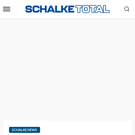
SCHALKE NEWS