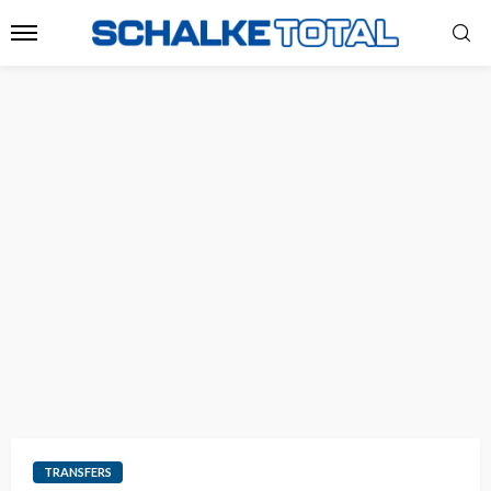
TRANSFERS