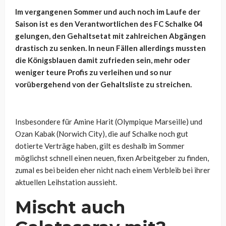
Im vergangenen Sommer und auch noch im Laufe der
Saison ist es den Verantwortlichen des FC Schalke 04
gelungen, den Gehaltsetat mit zahlreichen Abgängen
drastisch zu senken. In neun Fällen allerdings mussten
die Königsblauen damit zufrieden sein, mehr oder
weniger teure Profis zu verleihen und so nur
vorübergehend von der Gehaltsliste zu streichen.
Insbesondere für Amine Harit (Olympique Marseille) und
Ozan Kabak (Norwich City), die auf Schalke noch gut
dotierte Verträge haben, gilt es deshalb im Sommer
möglichst schnell einen neuen, fixen Arbeitgeber zu finden,
zumal es bei beiden eher nicht nach einem Verbleib bei ihrer
aktuellen Leihstation aussieht.
Mischt auch