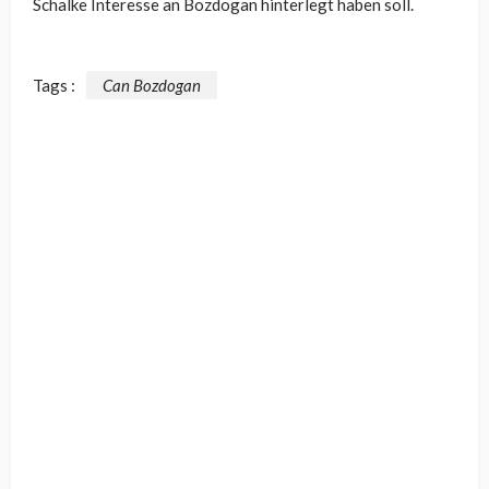
Schalke Interesse an Bozdogan hinterlegt haben soll.
Tags :
Can Bozdogan