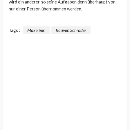
wird ein anderer, so seine Aufgaben denn überhaupt von
nur einer Person übernommen werden.
Tags :
Max Eberl
Rouven Schröder