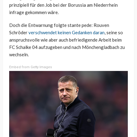
prinzipiell für den Job bei der Borussia am Niederrhein
infrage gekommen wäre.
Doch die Entwarnung folgte stante pede: Rouven
Schröder
verschwendet keinen Gedanken daran
, seine so
anspruchsvolle wie aber auch befriedigende Arbeit beim
FC Schalke 04 aufzugeben und nach Mönchengladbach zu
wechseln.
Embed from Getty Images