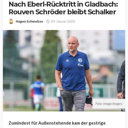
Nach Eberl-Rücktritt in Gladbach:
Rouven Schröder bleibt Schalker
Hagen Schmelzer
29. Januar 2022
Foto: imago images
Zumindest für Außenstehende kam der gestrige