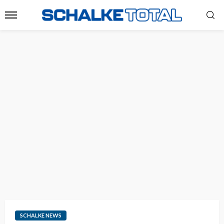
SCHALKE NEWS