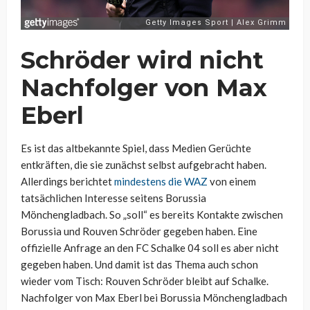
Schröder wird nicht
Nachfolger von Max
Eberl
Es ist das altbekannte Spiel, dass Medien Gerüchte
entkräften, die sie zunächst selbst aufgebracht haben.
Allerdings berichtet
mindestens die WAZ
von einem
tatsächlichen Interesse seitens Borussia
Mönchengladbach. So „soll“ es bereits Kontakte zwischen
Borussia und Rouven Schröder gegeben haben. Eine
offizielle Anfrage an den FC Schalke 04 soll es aber nicht
gegeben haben. Und damit ist das Thema auch schon
wieder vom Tisch: Rouven Schröder bleibt auf Schalke.
Nachfolger von Max Eberl bei Borussia Mönchengladbach