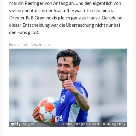
Marvin Pieringer von Anfang an. Und den eigentlich von
vielen ebenfalls in der Startelf erwarteten Dominick
Drexler ließ Grammozis gleich ganz zu Hause. Gerade bei
dieser Entscheidung war die Überraschung nicht nur bei
den Fans groß.
Embed from Getty Images