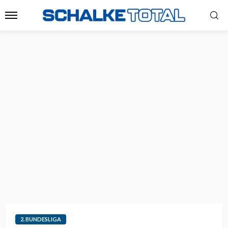
2. BUNDESLIGA