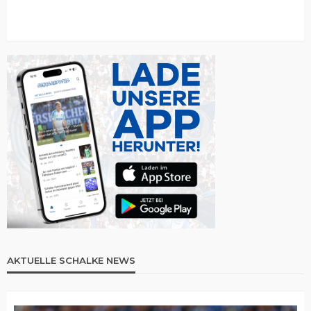
AKTUELLE SCHALKE NEWS