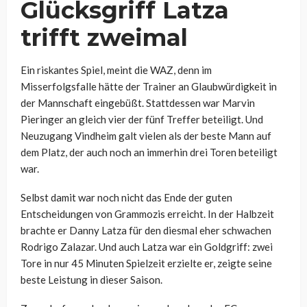
Glücksgriff Latza
trifft zweimal
Ein riskantes Spiel, meint die WAZ, denn im
Misserfolgsfalle hätte der Trainer an Glaubwürdigkeit in
der Mannschaft eingebüßt. Stattdessen war Marvin
Pieringer an gleich vier der fünf Treffer beteiligt. Und
Neuzugang Vindheim galt vielen als der beste Mann auf
dem Platz, der auch noch an immerhin drei Toren beteiligt
war.
Selbst damit war noch nicht das Ende der guten
Entscheidungen von Grammozis erreicht. In der Halbzeit
brachte er Danny Latza für den diesmal eher schwachen
Rodrigo Zalazar. Und auch Latza war ein Goldgriff: zwei
Tore in nur 45 Minuten Spielzeit erzielte er, zeigte seine
beste Leistung in dieser Saison.