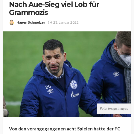
Nach Aue-Sieg viel Lob für
Grammozis
Hagen Schmelzer
23. Januar 2022
Foto: imago images
Von den vorangegangenen acht Spielen hatte der FC