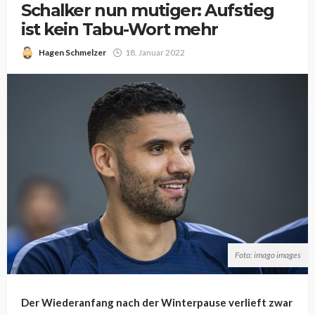
Schalker nun mutiger: Aufstieg
ist kein Tabu-Wort mehr
Hagen Schmelzer
18. Januar 2022
Foto: imago images
Der Wiederanfang nach der Winterpause verlieft zwar