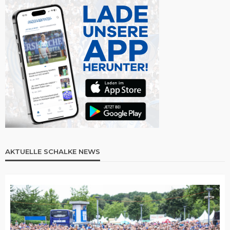
AKTUELLE SCHALKE NEWS