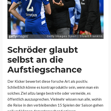
Schröder glaubt
selbst an die
Aufstiegschance
Der Kicker bewertet diese forsche Art als positiv.
Schließlich könne es kontraproduktiv sein, wenn man ein
solches Ziel allzu lange bestreite oder vermeide, es
öffentlich auszusprechen. Vielmehr wissen nun alle, wohin
die Reise in den verbleibenden 15 Spielen der Saison gehen