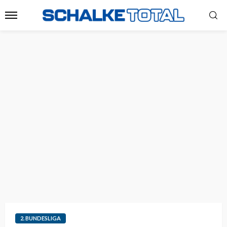
2. BUNDESLIGA