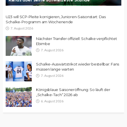
U23 will SCP-Pleite korrigieren, Junioren-Saisonstart: Das
Schalke-Programm am Wochenende
7. August 2026
Nächster Transfer offiziell: Schalke verpflichtet
Ebimbe
7. August 2026
Schalke-Auswärtstrikot wieder bestellbar: Fans
müssen lange warten
7. August 2026
Königsblaue Saisoneröffnung: So läuft der
„Schalke-Tach“ 2026 ab
6. August 2026