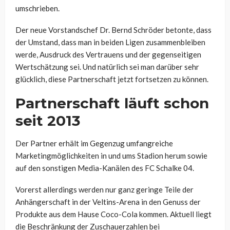
umschrieben.
Der neue Vorstandschef Dr. Bernd Schröder betonte, dass
der Umstand, dass man in beiden Ligen zusammenbleiben
werde, Ausdruck des Vertrauens und der gegenseitigen
Wertschätzung sei. Und natürlich sei man darüber sehr
glücklich, diese Partnerschaft jetzt fortsetzen zu können.
Partnerschaft läuft schon
seit 2013
Der Partner erhält im Gegenzug umfangreiche
Marketingmöglichkeiten in und ums Stadion herum sowie
auf den sonstigen Media-Kanälen des FC Schalke 04.
Vorerst allerdings werden nur ganz geringe Teile der
Anhängerschaft in der Veltins-Arena in den Genuss der
Produkte aus dem Hause Coco-Cola kommen. Aktuell liegt
die Beschränkung der Zuschauerzahlen bei