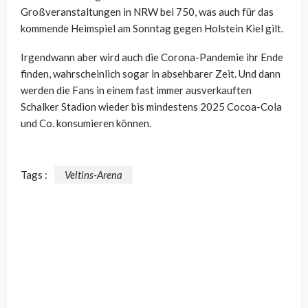
Großveranstaltungen in NRW bei 750, was auch für das
kommende Heimspiel am Sonntag gegen Holstein Kiel gilt.
Irgendwann aber wird auch die Corona-Pandemie ihr Ende
finden, wahrscheinlich sogar in absehbarer Zeit. Und dann
werden die Fans in einem fast immer ausverkauften
Schalker Stadion wieder bis mindestens 2025 Cocoa-Cola
und Co. konsumieren können.
Tags :
Veltins-Arena