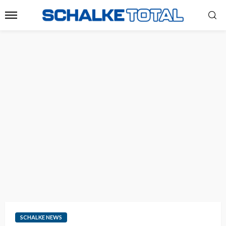
SCHALKE NEWS