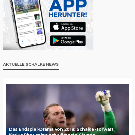
AKTUELLE SCHALKE NEWS
Das Endspiel-Drama von 2018: Schalke-Torwart
Karius über seine schwärzeste Stunde