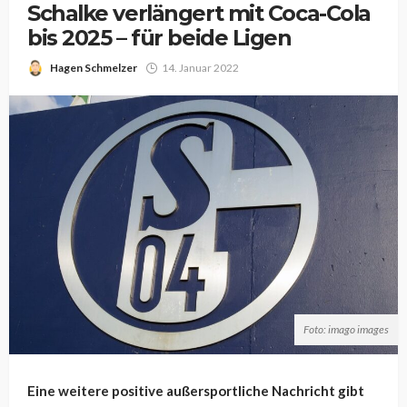
Schalke verlängert mit Coca-Cola
bis 2025 – für beide Ligen
Hagen Schmelzer
14. Januar 2022
Foto: imago images
Eine weitere positive außersportliche Nachricht gibt