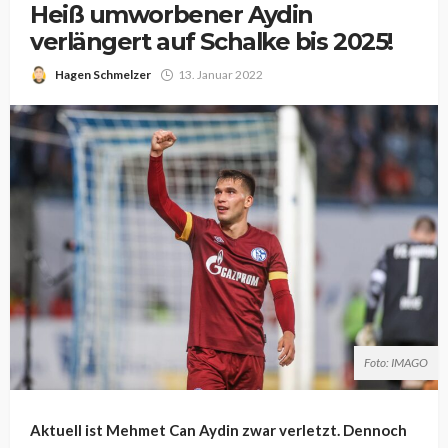
Heiß umworbener Aydin
verlängert auf Schalke bis 2025!
Hagen Schmelzer
13. Januar 2022
Foto: IMAGO
Aktuell ist Mehmet Can Aydin zwar verletzt. Dennoch