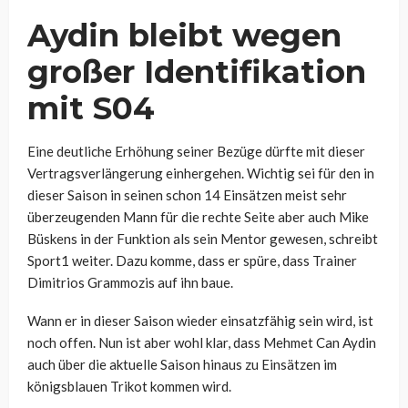
Aydin bleibt wegen
großer Identifikation
mit S04
Eine deutliche Erhöhung seiner Bezüge dürfte mit dieser
Vertragsverlängerung einhergehen. Wichtig sei für den in
dieser Saison in seinen schon 14 Einsätzen meist sehr
überzeugenden Mann für die rechte Seite aber auch Mike
Büskens in der Funktion als sein Mentor gewesen, schreibt
Sport1 weiter. Dazu komme, dass er spüre, dass Trainer
Dimitrios Grammozis auf ihn baue.
Wann er in dieser Saison wieder einsatzfähig sein wird, ist
noch offen. Nun ist aber wohl klar, dass Mehmet Can Aydin
auch über die aktuelle Saison hinaus zu Einsätzen im
königsblauen Trikot kommen wird.