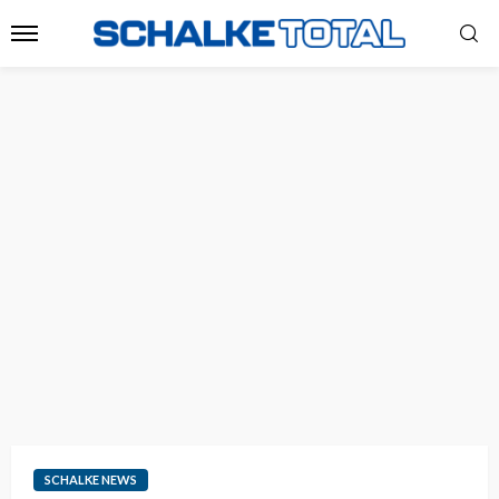
SCHALKE NEWS