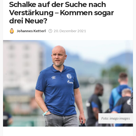
Schalke auf der Suche nach
Verstärkung – Kommen sogar
drei Neue?
Johannes Ketterl
20. Dezember 2021
Foto: imago images