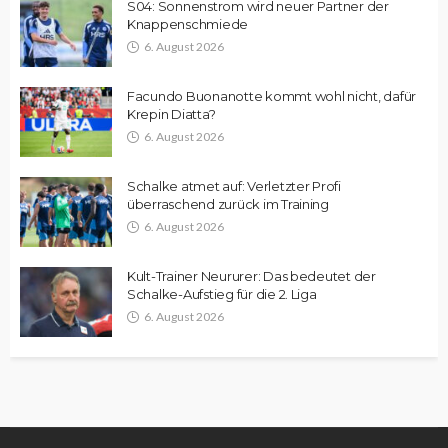
S04: Sonnenstrom wird neuer Partner der
Knappenschmiede
6. August 2026
Facundo Buonanotte kommt wohl nicht, dafür
Krepin Diatta?
6. August 2026
Schalke atmet auf: Verletzter Profi
überraschend zurück im Training
6. August 2026
Kult-Trainer Neururer: Das bedeutet der
Schalke-Aufstieg für die 2. Liga
6. August 2026