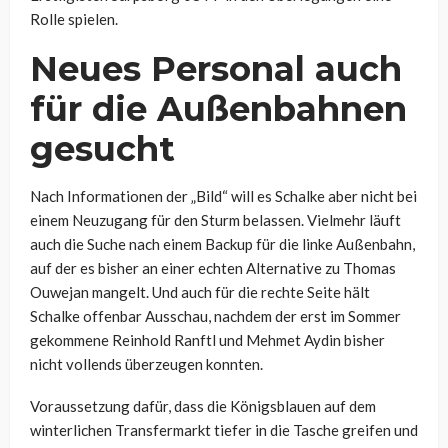
Rolle spielen.
Neues Personal auch
für die Außenbahnen
gesucht
Nach Informationen der „Bild“ will es Schalke aber nicht bei
einem Neuzugang für den Sturm belassen. Vielmehr läuft
auch die Suche nach einem Backup für die linke Außenbahn,
auf der es bisher an einer echten Alternative zu Thomas
Ouwejan mangelt. Und auch für die rechte Seite hält
Schalke offenbar Ausschau, nachdem der erst im Sommer
gekommene Reinhold Ranftl und Mehmet Aydin bisher
nicht vollends überzeugen konnten.
Voraussetzung dafür, dass die Königsblauen auf dem
winterlichen Transfermarkt tiefer in die Tasche greifen und