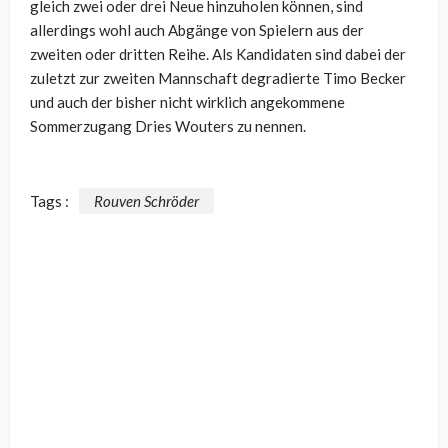
gleich zwei oder drei Neue hinzuholen können, sind
allerdings wohl auch Abgänge von Spielern aus der
zweiten oder dritten Reihe. Als Kandidaten sind dabei der
zuletzt zur zweiten Mannschaft degradierte Timo Becker
und auch der bisher nicht wirklich angekommene
Sommerzugang Dries Wouters zu nennen.
Tags :
Rouven Schröder