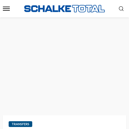
TRANSFERS