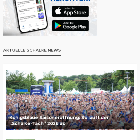
AKTUELLE SCHALKE NEWS
Königsblaue Saisoneröffnung: So läuft der
„Schalke-Tach“ 2026 ab