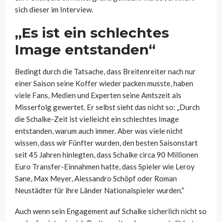
sich dieser im Interview.
„Es ist ein schlechtes
Image entstanden“
Bedingt durch die Tatsache, dass Breitenreiter nach nur
einer Saison seine Koffer wieder packen musste, haben
viele Fans, Medien und Experten seine Amtszeit als
Misserfolg gewertet. Er selbst sieht das nicht so: „Durch
die Schalke-Zeit ist vielleicht ein schlechtes Image
entstanden, warum auch immer. Aber was viele nicht
wissen, dass wir Fünfter wurden, den besten Saisonstart
seit 45 Jahren hinlegten, dass Schalke circa 90 Millionen
Euro Transfer-Einnahmen hatte, dass Spieler wie Leroy
Sane, Max Meyer, Alessandro Schöpf oder Roman
Neustädter für ihre Länder Nationalspieler wurden.“
Auch wenn sein Engagement auf Schalke sicherlich nicht so