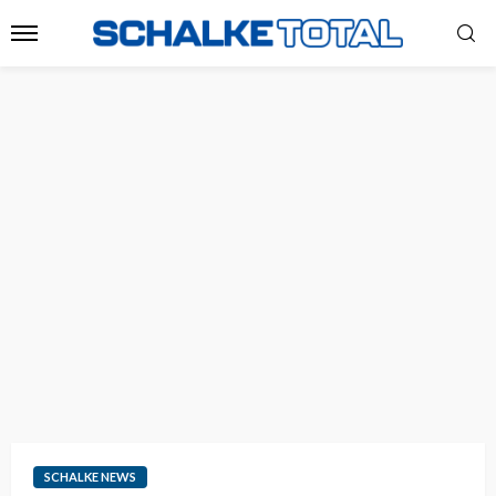
SCHALKE NEWS