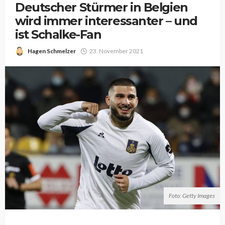
Deutscher Stürmer in Belgien
wird immer interessanter – und
ist Schalke-Fan
Hagen Schmelzer
23. November 2021
Foto: Getty Images