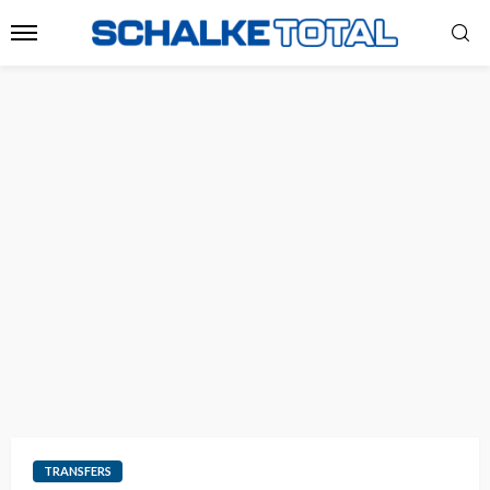
TRANSFERS