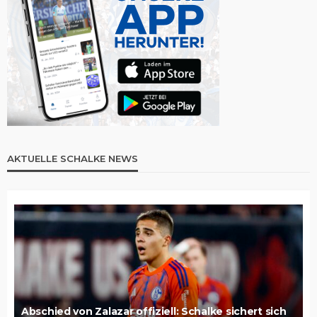
AKTUELLE SCHALKE NEWS
Abschied von Zalazar offiziell: Schalke sichert sich