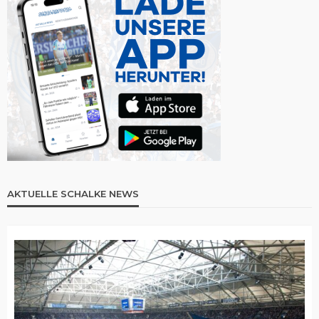
AKTUELLE SCHALKE NEWS