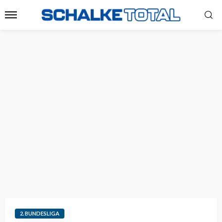
2. BUNDESLIGA