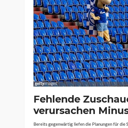
Fehlende Zuscha
verursachen Minu
Bereits gegenwärtig liefen die Planungen für die 