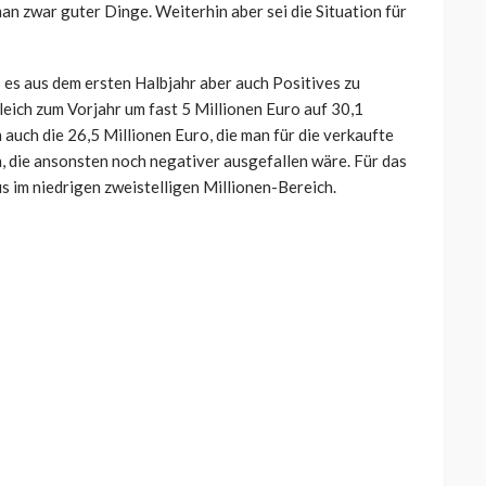
an zwar guter Dinge. Weiterhin aber sei die Situation für
s aus dem ersten Halbjahr aber auch Positives zu
leich zum Vorjahr um fast 5 Millionen Euro auf 30,1
 auch die 26,5 Millionen Euro, die man für die verkaufte
in, die ansonsten noch negativer ausgefallen wäre. Für das
 im niedrigen zweistelligen Millionen-Bereich.