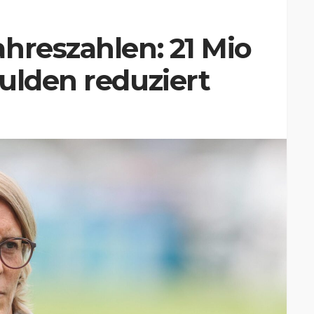
hreszahlen: 21 Mio
ulden reduziert