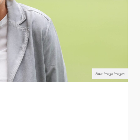
Foto: imago images