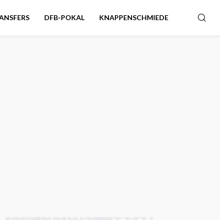
ANSFERS
DFB-POKAL
KNAPPENSCHMIEDE