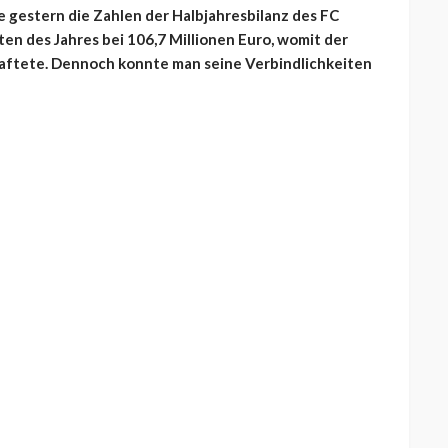
 gestern die Zahlen der Halbjahresbilanz des FC
ten des Jahres bei 106,7 Millionen Euro, womit der
haftete. Dennoch konnte man seine Verbindlichkeiten