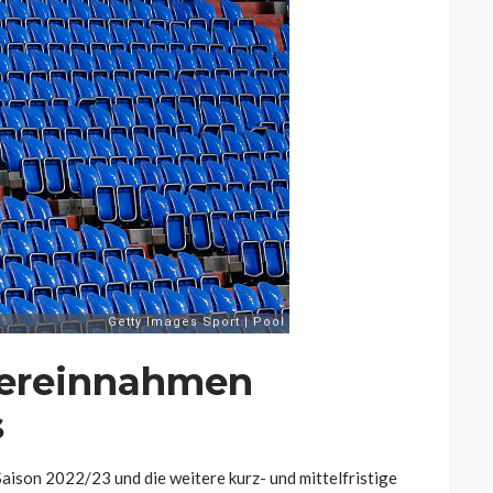
uereinnahmen
s
Saison 2022/23 und die weitere kurz- und mittelfristige