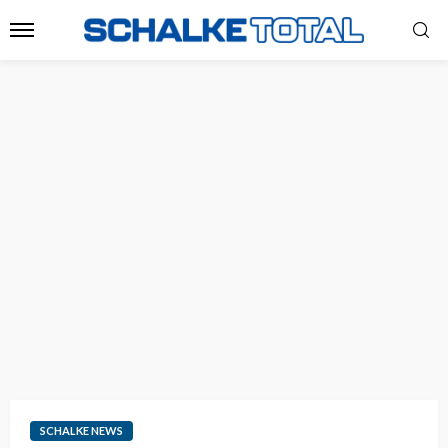
SCHALKE NEWS