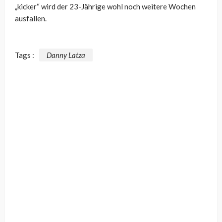
„kicker“ wird der 23-Jährige wohl noch weitere Wochen
ausfallen.
Tags :
Danny Latza