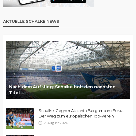
AKTUELLE SCHALKE NEWS
Nach dem Aufstieg: Schalke holt den nächsten
Titel
Schalke-Gegner Atalanta Bergamo im Fokus:
Der Weg zum europäischen Top-Verein
7. August 2026