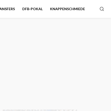
ANSFERS
DFB-POKAL
KNAPPENSCHMIEDE