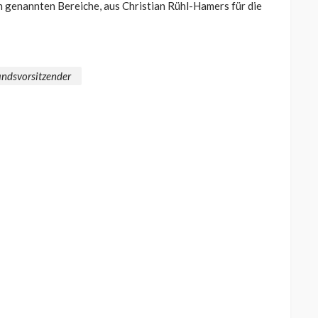
n genannten Bereiche, aus Christian Rühl-Hamers für die
andsvorsitzender