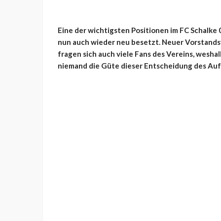
Eine der wichtigsten Positionen im FC Schalke 0
nun auch wieder neu besetzt. Neuer Vorstandsv
fragen sich auch viele Fans des Vereins, wesh
niemand die Güte dieser Entscheidung des Auf