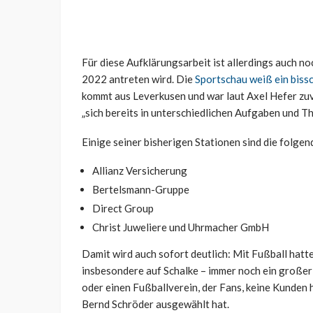
Für diese Aufklärungsarbeit ist allerdings auch no
2022 antreten wird. Die
Sportschau weiß ein biss
kommt aus Leverkusen und war laut Axel Hefer zu
„sich bereits in unterschiedlichen Aufgaben und T
Einige seiner bisherigen Stationen sind die folgen
Allianz Versicherung
Bertelsmann-Gruppe
Direct Group
Christ Juweliere und Uhrmacher GmbH
Damit wird auch sofort deutlich: Mit Fußball hatte
insbesondere auf Schalke – immer noch ein großer
oder einen Fußballverein, der Fans, keine Kunden h
Bernd Schröder ausgewählt hat.