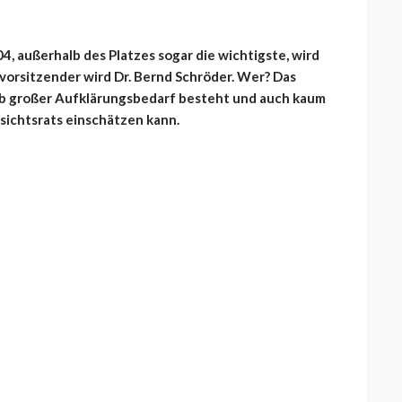
4, außerhalb des Platzes sogar die wichtigste, wird
orsitzender wird Dr. Bernd Schröder. Wer? Das
alb großer Aufklärungsbedarf besteht und auch kaum
sichtsrats einschätzen kann.