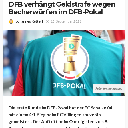
DFB verhängt Geldstrafe wegen
Becherwürfen im DFB-Pokal
Johannes Ketterl
13. September 2021
Foto: imago images
Die erste Runde im DFB-Pokal hat der FC Schalke 04
mit einem 4:1-Sieg beim FC Villingen souverän
gemeistert. Der Auftritt beim Oberligisten vom 8.