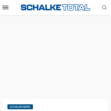
SCHALKE NEWS