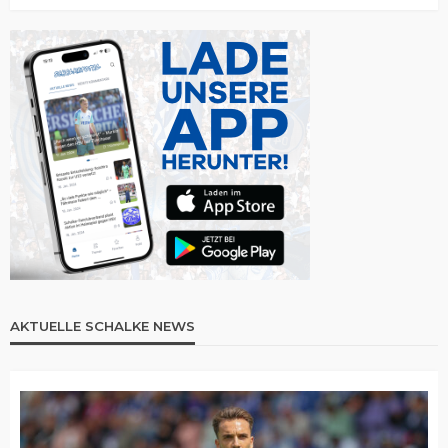
AKTUELLE SCHALKE NEWS