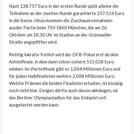
Nach 128.757 Euro in der ersten Runde spült alleine die
Teilnahme an der zweiten Runde garantierte 257.514 Euro
in die Kasse. Hinzu kommen die Zuschauereinnahmen
ausder Partie beim TSV 1860 München, die am 26.
Oktober um 18.30 Uhr im Stadion an der Grünwalder
Straße angepfiffen wird.
Richtig lukrativ freilich wird der DFB-Pokal erst ab dem
Achtelfinale, in dem dann schon sichere 515.028 Euro
winken. Im Viertelfinale gibt es 1,004 Millionen Euro und
für jeden Halbfinalisten weitere 2,008 Millionen Euro.
Welche Prämien die beiden Finalisten erhalten, ist bislang
noch nicht klar. Einiges dürfte auch davon abhängen, ob
das Berliner Olympiastadion für das Endspiel voll
ausgelastet werden kann.