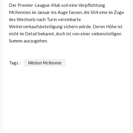
Der Premier-League-Klub soll eine Verpflichtung
McKennies im Januar ins Auge fassen, die S04 eine im Zuge
des Wechsels nach Turin vereinbarte
Weiterverkaufsbeteiligung sichern würde. Deren Höhe ist
nicht im Detail bekannt, doch ist von einer siebenstelligen
Summe auszugehen.
Tags :
Weston McKennie