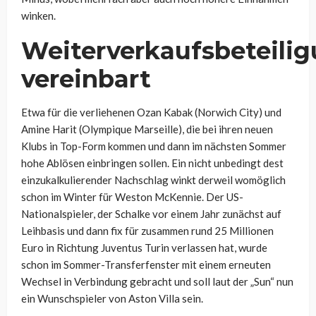
winken.
Weiterverkaufsbeteili
vereinbart
Etwa für die verliehenen Ozan Kabak (Norwich City) und
Amine Harit (Olympique Marseille), die bei ihren neuen
Klubs in Top-Form kommen und dann im nächsten Sommer
hohe Ablösen einbringen sollen. Ein nicht unbedingt dest
einzukalkulierender Nachschlag winkt derweil womöglich
schon im Winter für Weston McKennie. Der US-
Nationalspieler, der Schalke vor einem Jahr zunächst auf
Leihbasis und dann fix für zusammen rund 25 Millionen
Euro in Richtung Juventus Turin verlassen hat, wurde
schon im Sommer-Transferfenster mit einem erneuten
Wechsel in Verbindung gebracht und soll laut der „Sun“ nun
ein Wunschspieler von Aston Villa sein.