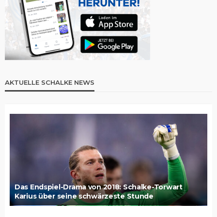
AKTUELLE SCHALKE NEWS
Das Endspiel-Drama von 2018: Schalke-Torwart
Karius über seine schwärzeste Stunde