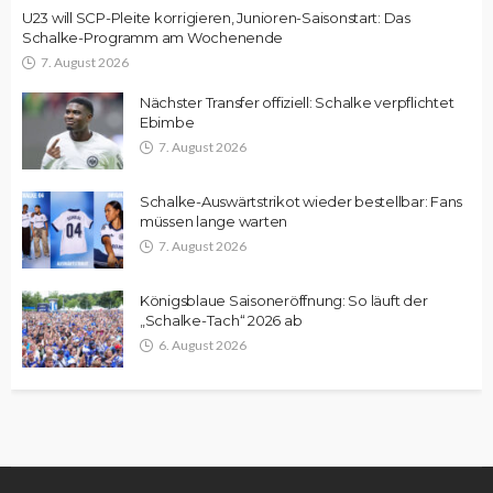
U23 will SCP-Pleite korrigieren, Junioren-Saisonstart: Das
Schalke-Programm am Wochenende
7. August 2026
Nächster Transfer offiziell: Schalke verpflichtet
Ebimbe
7. August 2026
Schalke-Auswärtstrikot wieder bestellbar: Fans
müssen lange warten
7. August 2026
Königsblaue Saisoneröffnung: So läuft der
„Schalke-Tach“ 2026 ab
6. August 2026