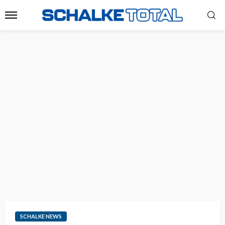
SCHALKE NEWS