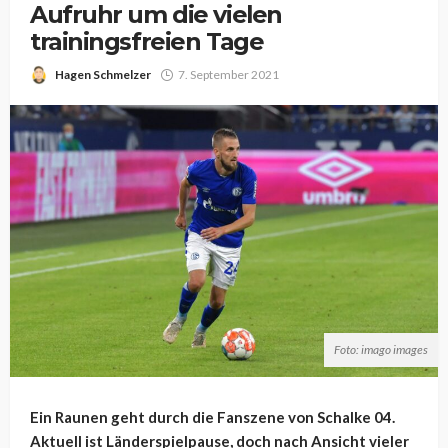
Aufruhr um die vielen
trainingsfreien Tage
Hagen Schmelzer
7. September 2021
Foto: imago images
Ein Raunen geht durch die Fanszene von Schalke 04.
Aktuell ist Länderspielpause, doch nach Ansicht vieler