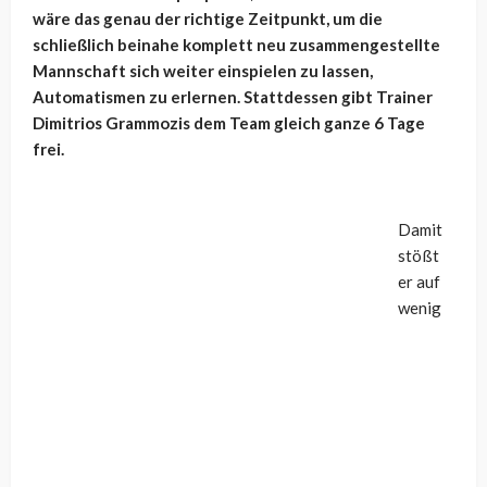
wäre das genau der richtige Zeitpunkt, um die
schließlich beinahe komplett neu zusammengestellte
Mannschaft sich weiter einspielen zu lassen,
Automatismen zu erlernen. Stattdessen gibt Trainer
Dimitrios Grammozis dem Team gleich ganze 6 Tage
frei.
Damit
stößt
er auf
wenig