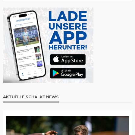
AKTUELLE SCHALKE NEWS