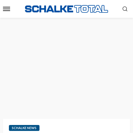
SCHALKE NEWS