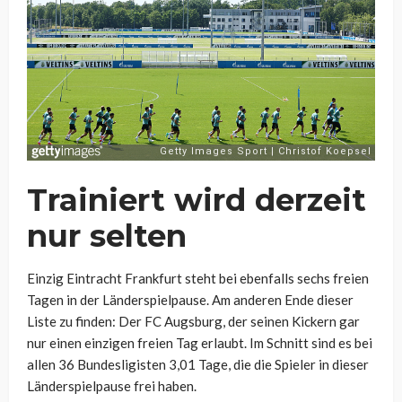
Trainiert wird derzeit
nur selten
Einzig Eintracht Frankfurt steht bei ebenfalls sechs freien
Tagen in der Länderspielpause. Am anderen Ende dieser
Liste zu finden: Der FC Augsburg, der seinen Kickern gar
nur einen einzigen freien Tag erlaubt. Im Schnitt sind es bei
allen 36 Bundesligisten 3,01 Tage, die die Spieler in dieser
Länderspielpause frei haben.