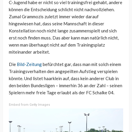
C-Jugend habe er nicht so viel trainingsfrei gehabt, andere
können die Entscheidung schlicht nicht nachvollziehen.
Zumal Grammozis zuletzt immer wieder darauf
hingewiesen hat, dass seine Mannschaft in dieser
Konstellation noch nicht lange zusammenspielt und sich
erst noch finden muss. Das aber kann man natürlich nicht,
wenn man überhaupt nicht auf dem Trainingsplatz
miteinander arbeitet.
Die
Bild-Zeitung
befürchtet gar, dass man mit solch einem
Trainingsverhalten den angepeilten Aufstieg verspielen
könnte. Und listet haarklein auf, dass kein anderer Club in
den beiden Bundesligen – immerhin 36 an der Zahl – seinen
Spielern mehr freie Tage erlaubt als der FC Schalke 04.
Embed from Getty Images