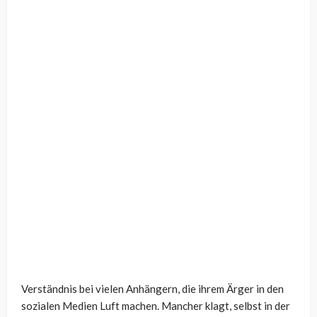
Verständnis bei vielen Anhängern, die ihrem Ärger in den
sozialen Medien Luft machen. Mancher klagt, selbst in der