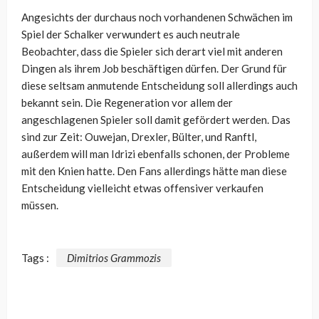
Angesichts der durchaus noch vorhandenen Schwächen im
Spiel der Schalker verwundert es auch neutrale
Beobachter, dass die Spieler sich derart viel mit anderen
Dingen als ihrem Job beschäftigen dürfen. Der Grund für
diese seltsam anmutende Entscheidung soll allerdings auch
bekannt sein. Die Regeneration vor allem der
angeschlagenen Spieler soll damit gefördert werden. Das
sind zur Zeit: Ouwejan, Drexler, Bülter, und Ranftl,
außerdem will man Idrizi ebenfalls schonen, der Probleme
mit den Knien hatte. Den Fans allerdings hätte man diese
Entscheidung vielleicht etwas offensiver verkaufen
müssen.
Tags :
Dimitrios Grammozis