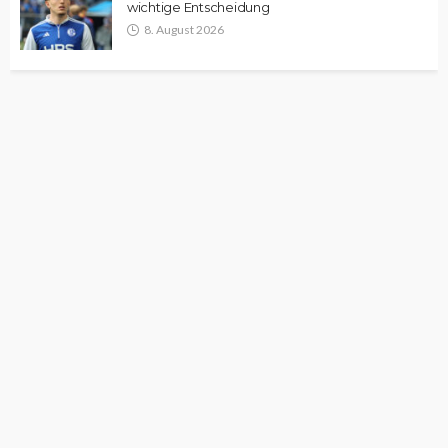
wichtige Entscheidung
8. August 2026