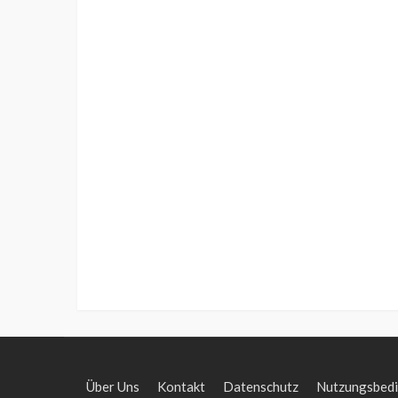
Über Uns
Kontakt
Datenschutz
Nutzungsbed