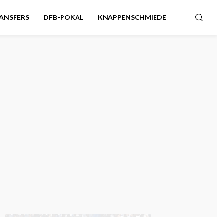
ANSFERS
DFB-POKAL
KNAPPENSCHMIEDE