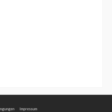
ingungen
Impressum