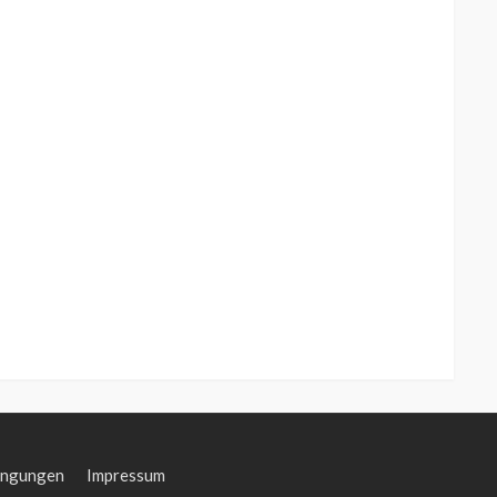
ingungen
Impressum