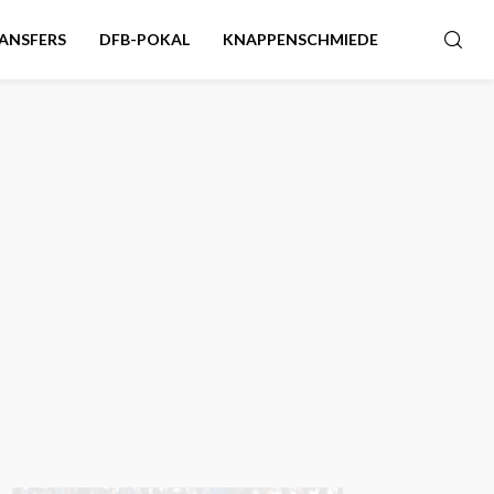
ANSFERS
DFB-POKAL
KNAPPENSCHMIEDE