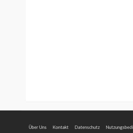
Über Uns
Kontakt
Datenschutz
Nutzungsbed