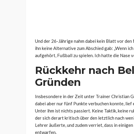
Und der 26-Jährige nahm dabei kein Blatt vor den 
ihn keine Alternative zum Abschied gab: „Wenn ich 
aufgehört, Fußball zu spielen. Ich hatte die Nase v
Rückkehr nach Bel
Gründen
Insbesondere in der Zeit unter Trainer Christian G
dabei aber nur fünf Punkte verbuchen konnte, lief 
Unter ihm ist nichts passiert. Keine Taktik, keine r
der sich derart kritisch über den letztlich nach 
Lehrer äußerte, und zudem verriet, dass in einigen
entwarfen.