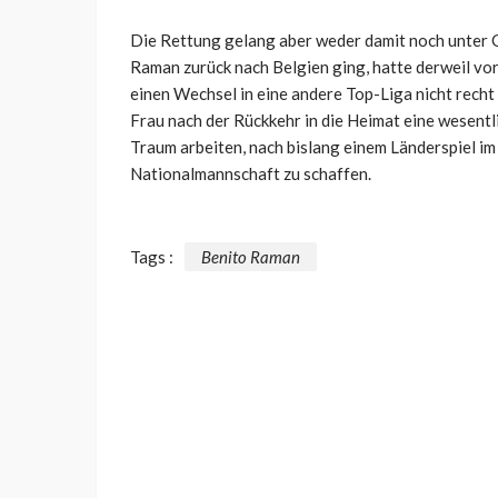
Die Rettung gelang aber weder damit noch unter 
Raman zurück nach Belgien ging, hatte derweil v
einen Wechsel in eine andere Top-Liga nicht rech
Frau nach der Rückkehr in die Heimat eine wesentl
Traum arbeiten, nach bislang einem Länderspiel i
Nationalmannschaft zu schaffen.
Tags :
Benito Raman