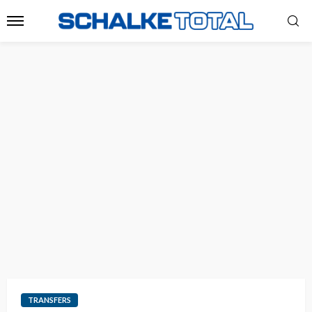
TRANSFERS