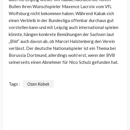
Bullen ihren Wunschspieler Maxence Lacroix vom VfL
Wolfsburg nicht bekommen haben. Während Kabak sich
einen Verbleib in der Bundesliga offenbar durchaus gut
vorstellen kann und mit Leipzig auch international spielen
könnte, hängen konkrete Bemühungen der Sachsen laut
„Bild“ auch davon ab, ob Marcel Halstenberg den Verein
verlässt. Der deutsche Nationalspieler ist ein Thema bei
Borussia Dortmund, allerdings wohl erst, wenn der BVB
seinerseits einen Abnehmer für Nico Schulz gefunden hat.
Tags :
Ozan Kabak