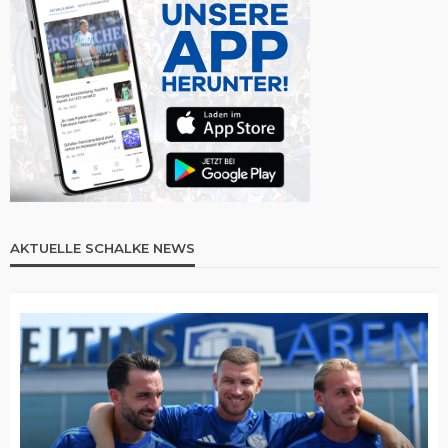
AKTUELLE SCHALKE NEWS