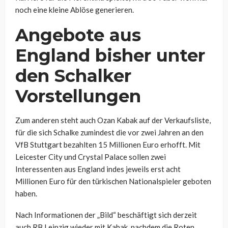
noch eine kleine Ablöse generieren.
Angebote aus
England bisher unter
den Schalker
Vorstellungen
Zum anderen steht auch Ozan Kabak auf der Verkaufsliste,
für die sich Schalke zumindest die vor zwei Jahren an den
VfB Stuttgart bezahlten 15 Millionen Euro erhofft. Mit
Leicester City und Crystal Palace sollen zwei
Interessenten aus England indes jeweils erst acht
Millionen Euro für den türkischen Nationalspieler geboten
haben.
Nach Informationen der „Bild“ beschäftigt sich derzeit
auch RB Leipzig wieder mit Kabak, nachdem die Roten