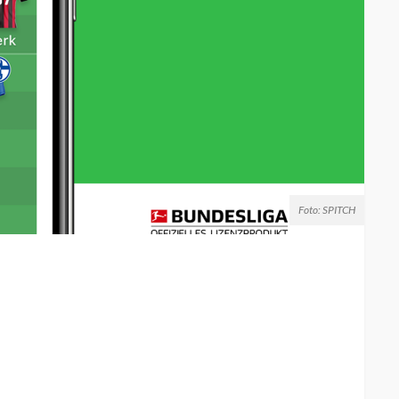
Foto: SPITCH