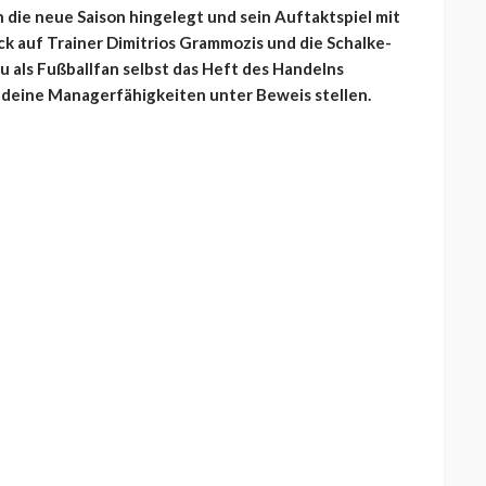
n die neue Saison hingelegt und sein Auftaktspiel mit
k auf Trainer Dimitrios Grammozis und die Schalke-
u als Fußballfan selbst das Heft des Handelns
deine Managerfähigkeiten unter Beweis stellen.