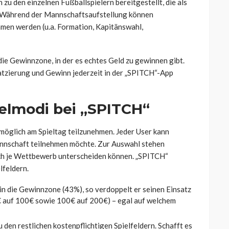
 zu den einzelnen Fußballspielern bereitgestellt, die als
 Während der Mannschaftsaufstellung können
en werden (u.a. Formation, Kapitänswahl,
e Gewinnzone, in der es echtes Geld zu gewinnen gibt.
atzierung und Gewinn jederzeit in der „SPITCH“-App
elmodi bei „SPITCH“
 möglich am Spieltag teilzunehmen. Jeder User kann
annschaft teilnehmen möchte. Zur Auswahl stehen
sich je Wettbewerb unterscheiden können. „SPITCH“
lfeldern.
r in die Gewinnzone (43%), so verdoppelt er seinen Einsatz
50€ auf 100€ sowie 100€ auf 200€) – egal auf welchem
den restlichen kostenpflichtigen Spielfeldern. Schafft es