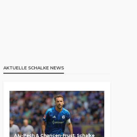
AKTUELLE SCHALKE NEWS
Alu-Pech & Chancen-Frust: Schalke