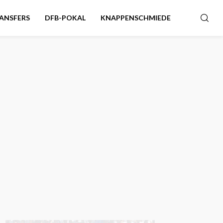
ANSFERS
DFB-POKAL
KNAPPENSCHMIEDE