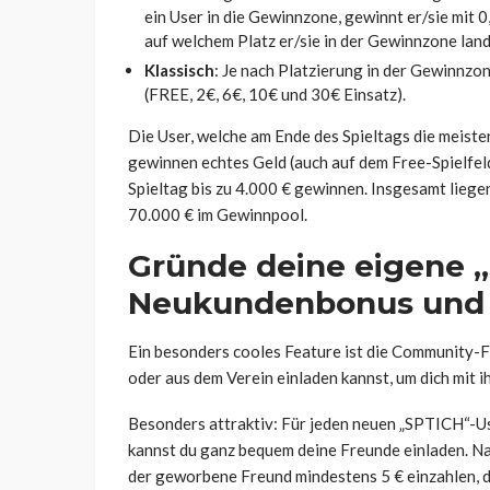
ein User in die Gewinnzone, gewinnt er/sie mit 
auf welchem Platz er/sie in der Gewinnzone land
Klassisch
: Je nach Platzierung in der Gewinnzo
(FREE, 2€, 6€, 10€ und 30€ Einsatz).
Die User, welche am Ende des Spieltags die meiste
gewinnen echtes Geld (auch auf dem Free-Spielfeld
Spieltag bis zu 4.000 € gewinnen. Insgesamt liege
70.000 € im Gewinnpool.
Gründe deine eigene 
Neukundenbonus und
Ein besonders cooles Feature ist die Community-F
oder aus dem Verein einladen kannst, um dich mit i
Besonders attraktiv: Für jeden neuen „SPTICH“-Us
kannst du ganz bequem deine Freunde einladen. Na
der geworbene Freund mindestens 5 € einzahlen, 