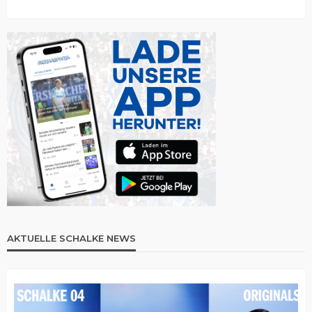
AKTUELLE SCHALKE NEWS