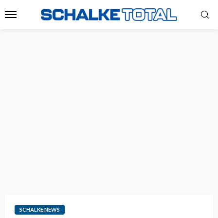
SCHALKE NEWS