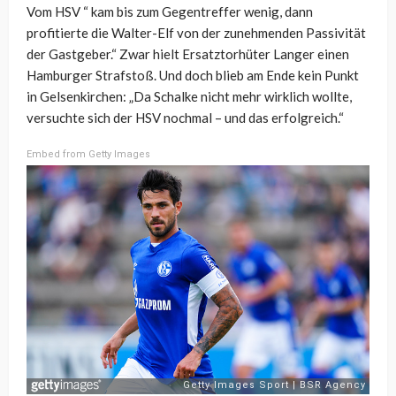
Vom HSV “ kam bis zum Gegentreffer wenig, dann
profitierte die Walter-Elf von der zunehmenden Passivität
der Gastgeber.“ Zwar hielt Ersatztorhüter Langer einen
Hamburger Strafstoß. Und doch blieb am Ende kein Punkt
in Gelsenkirchen: „Da Schalke nicht mehr wirklich wollte,
versuchte sich der HSV nochmal – und das erfolgreich.“
Embed from Getty Images