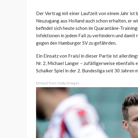
Der Vertrag mit einer Laufzeit von einem Jahr ist
Neuzugang aus Holland auch schon erhalten, er wir
befindet sich heute schon im Quarantäne-Training
Infektionen in jedem Fall zu verhindern und damit
gegen den Hamburger SV zu gefährden.
Ein Einsatz von Fraisl in dieser Partie ist allerdi
Nr. 2, Michael Langer – zufälligerweise ebenfalls
Schalker Spiel in der 2. Bundesliga seit 30 Jahren
Embed from Getty Images