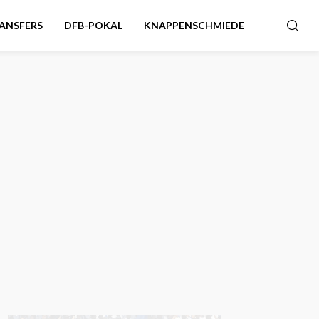
ANSFERS
DFB-POKAL
KNAPPENSCHMIEDE