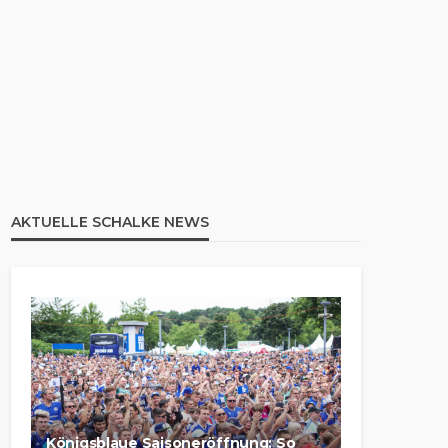
AKTUELLE SCHALKE NEWS
Königsblaue Saisoneröffnung: So