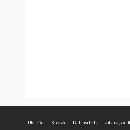
Über Uns
Kontakt
Datenschutz
Nutzungsbed