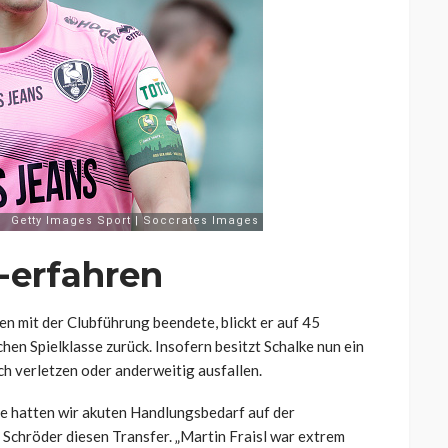
a-erfahren
en mit der Clubführung beendete, blickt er auf 45
chen Spielklasse zurück. Insofern besitzt Schalke nun ein
ch verletzen oder anderweitig ausfallen.
 hatten wir akuten Handlungsbedarf auf der
 Schröder diesen Transfer. „Martin Fraisl war extrem