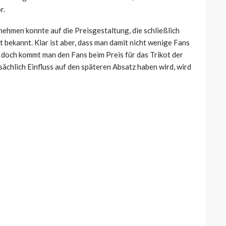
r.
nehmen konnte auf die Preisgestaltung, die schließlich
t bekannt. Klar ist aber, dass man damit nicht wenige Fans
 doch kommt man den Fans beim Preis für das Trikot der
ächlich Einfluss auf den späteren Absatz haben wird, wird