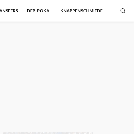
ANSFERS
DFB-POKAL
KNAPPENSCHMIEDE