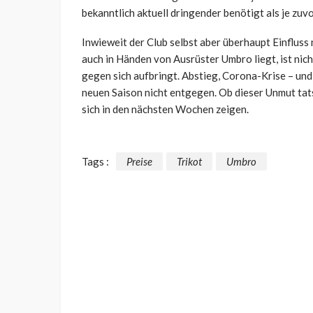
bekanntlich aktuell dringender benötigt als je zuvo
Inwieweit der Club selbst aber überhaupt Einfluss 
auch in Händen von Ausrüster Umbro liegt, ist nich
gegen sich aufbringt. Abstieg, Corona-Krise – und
neuen Saison nicht entgegen. Ob dieser Unmut tats
sich in den nächsten Wochen zeigen.
Tags :
Preise
Trikot
Umbro