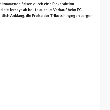
ie kommende Saison durch eine Plakataktion
nd die Jerseys ab heute auch im Verkauf beim FC
itlich Anklang, die Preise der Trikots hingegen sorgen