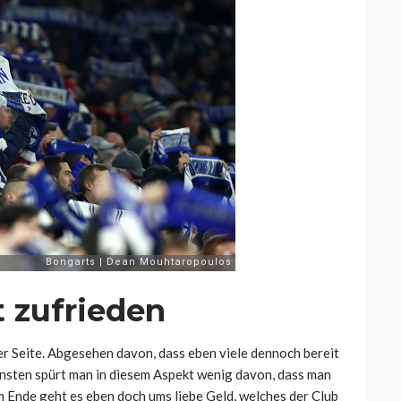
t zufrieden
er Seite. Abgesehen davon, dass eben viele dennoch bereit
onsten spürt man in diesem Aspekt wenig davon, dass man
 Ende geht es eben doch ums liebe Geld, welches der Club