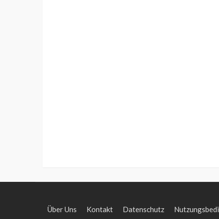
Über Uns
Kontakt
Datenschutz
Nutzungsbed