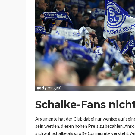
Schalke-Fans nich
Argumente hat der Club dabei nur wenige auf sein
sein werden, diesen hohen Preis zu bezahlen. Ans
sich auf Schalke als große Community versteht. Am