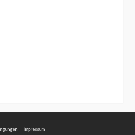
ingungen
Impressum