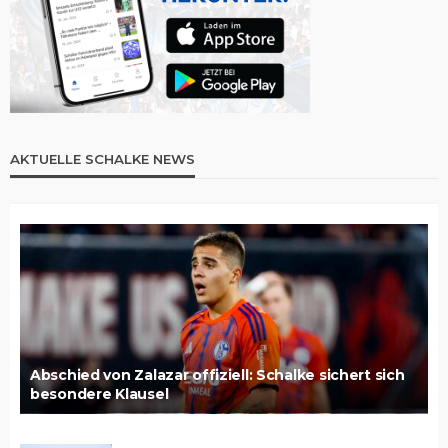
AKTUELLE SCHALKE NEWS
Abschied von Zalazar offiziell: Schalke sichert sich
besondere Klausel