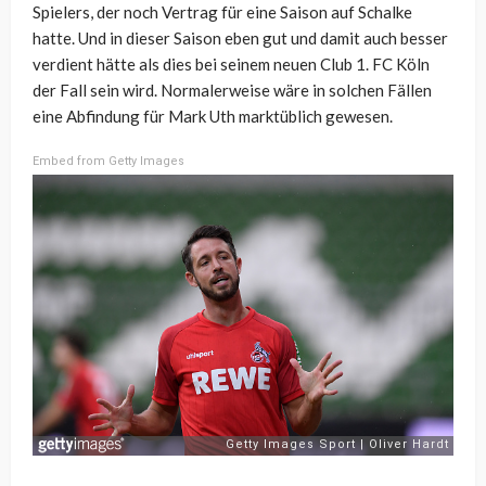
Spielers, der noch Vertrag für eine Saison auf Schalke
hatte. Und in dieser Saison eben gut und damit auch besser
verdient hätte als dies bei seinem neuen Club 1. FC Köln
der Fall sein wird. Normalerweise wäre in solchen Fällen
eine Abfindung für Mark Uth marktüblich gewesen.
Embed from Getty Images