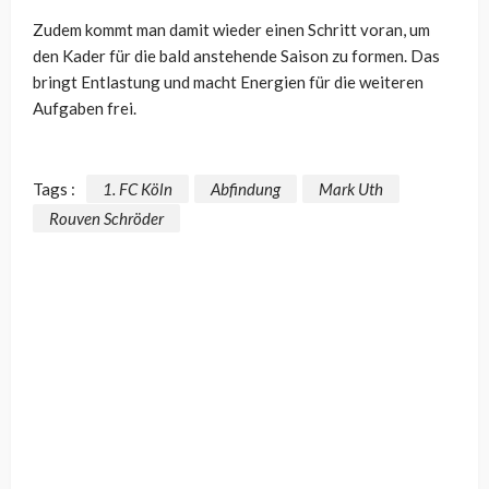
Zudem kommt man damit wieder einen Schritt voran, um
den Kader für die bald anstehende Saison zu formen. Das
bringt Entlastung und macht Energien für die weiteren
Aufgaben frei.
Tags :
1. FC Köln
Abfindung
Mark Uth
Rouven Schröder