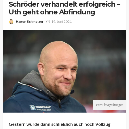
Schröder verhandelt erfolgreich –
Uth geht ohne Abfindung
Hagen Schmelzer
19. Juni 2021
Foto: imago images
Gestern wurde dann schließlich auch noch Vollzug