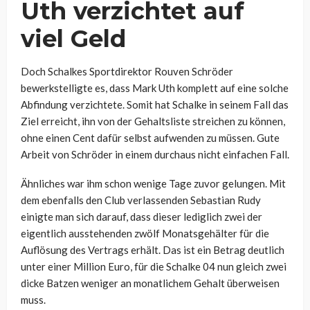
Uth verzichtet auf
viel Geld
Doch Schalkes Sportdirektor Rouven Schröder
bewerkstelligte es, dass Mark Uth komplett auf eine solche
Abfindung verzichtete. Somit hat Schalke in seinem Fall das
Ziel erreicht, ihn von der Gehaltsliste streichen zu können,
ohne einen Cent dafür selbst aufwenden zu müssen. Gute
Arbeit von Schröder in einem durchaus nicht einfachen Fall.
Ähnliches war ihm schon wenige Tage zuvor gelungen. Mit
dem ebenfalls den Club verlassenden Sebastian Rudy
einigte man sich darauf, dass dieser lediglich zwei der
eigentlich ausstehenden zwölf Monatsgehälter für die
Auflösung des Vertrags erhält. Das ist ein Betrag deutlich
unter einer Million Euro, für die Schalke 04 nun gleich zwei
dicke Batzen weniger an monatlichem Gehalt überweisen
muss.