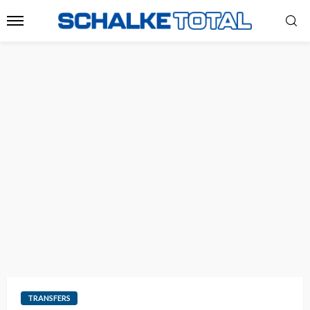
TRANSFERS