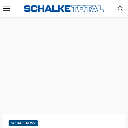
SCHALKE NEWS