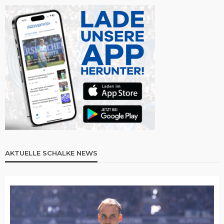
AKTUELLE SCHALKE NEWS