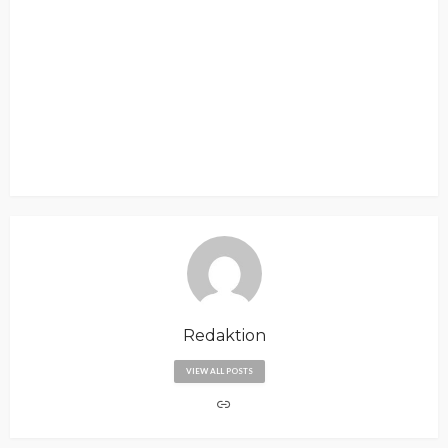
Redaktion
VIEW ALL POSTS