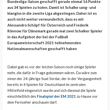
Bundesliga-Saison geschafft gerade einmal 16 Punkte
aus 34 Spielen zu holen. Damit ist Schalke sang- und
klanglos in die zweite Liga abgestiegen. Daher ist es
auch nicht weiter verwunderlich, dass es mit
Alessandro Schöpf für Österreich und Frederik
Rönnow für Dänemark gerade mal zwei Schalker Spieler
in das Aufgebot der bei der Fußball
Europameisterschaft 2021 teilnehmenden
Nationalmannschaften geschafft haben
Dabei gab es vor der letzten Saison noch einige Spieler
mehr, die dafür in Frage gekommen wären. Da wäre zum
einen der 24-jährige Suat Serdar, der in der Vergangenheit
bereits in 4 Spielen für Deutschland im zentralen
Mittelfeld eingesetzt wurde und sich diesmal die Spiele
einschließlich des
Finalspiel der EM 2021
zu Hause vor
dem Fernseher anschauen darf.