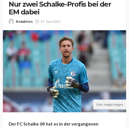
Nur zwei Schalke-Profis bei der
EM dabei
Redaktion
17. Juni 2021
Foto: imago images
Der FC Schalke 04 hat es in der vergangenen