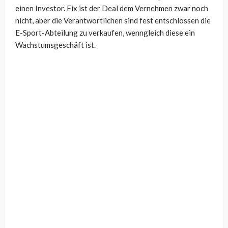
einen Investor. Fix ist der Deal dem Vernehmen zwar noch
nicht, aber die Verantwortlichen sind fest entschlossen die
E-Sport-Abteilung zu verkaufen, wenngleich diese ein
Wachstumsgeschäft ist.