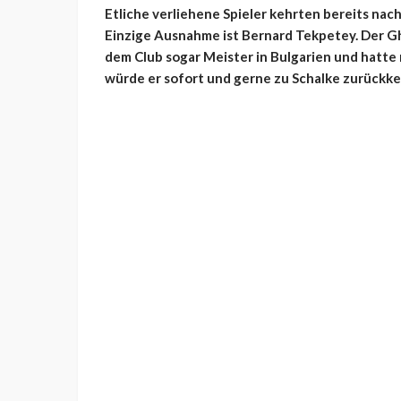
Etliche verliehene Spieler kehrten bereits nac
Einzige Ausnahme ist Bernard Tekpetey. Der Gh
dem Club sogar Meister in Bulgarien und hatte
würde er sofort und gerne zu Schalke zurückke