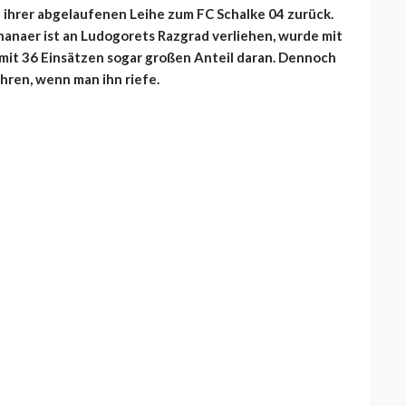
h ihrer abgelaufenen Leihe zum FC Schalke 04 zurück.
anaer ist an Ludogorets Razgrad verliehen, wurde mit
 mit 36 Einsätzen sogar großen Anteil daran. Dennoch
hren, wenn man ihn riefe.