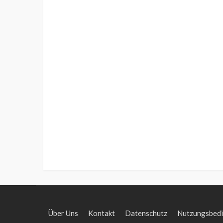
Über Uns
Kontakt
Datenschutz
Nutzungsbed