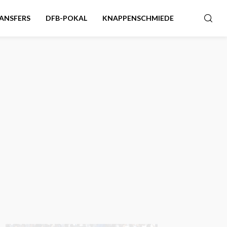
ANSFERS
DFB-POKAL
KNAPPENSCHMIEDE