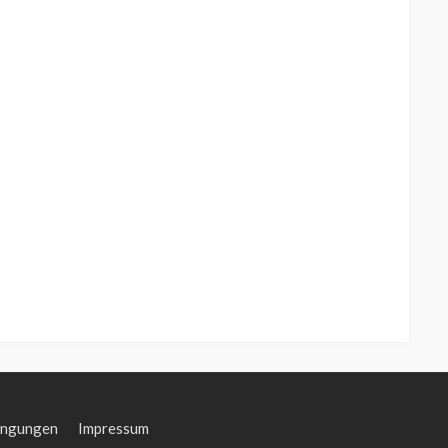
ingungen
Impressum