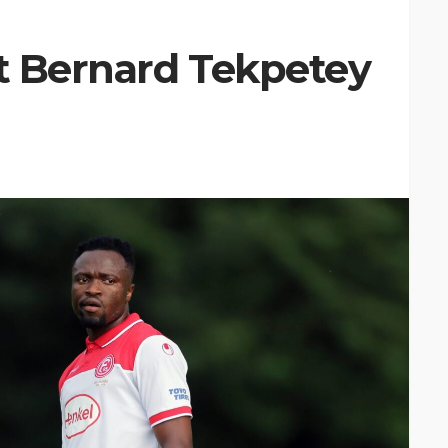
zt Bernard Tekpetey