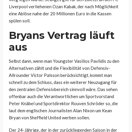
Liverpool verliehenen Ozan Kabak, der nach Möglichkeit
eine Ablöse nahe der 20 Millionen Euro in die Kassen
spülen soll.
Bryans Vertrag läuft
aus
Selbst dann, wenn man Youngster Vasilios Pavlidis zu den
Alternativen zählt und die Flexibilität von Defensiv-
Allrounder Victor Palsson berücksichtigt, kommt man
schnell zu dem Schluss, dass ein weiterer Neuzugang für
den zentralen Defensivbereich sinnvoll wäre. Das sehen
offenbar auch die Verantwortlichen um Sportvorstand
Peter Knäbel und Sportdirektor Rouven Schröder so, die
laut dem englischen Journalisten Alan Nixon um Kean
Bryan von Sheffield United werben sollen.
Der 24-Jährige, der in der zurückliegenden Saison in der