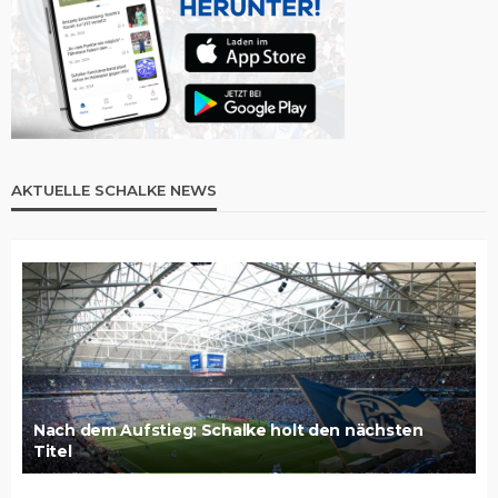
AKTUELLE SCHALKE NEWS
Nach dem Aufstieg: Schalke holt den nächsten
Titel