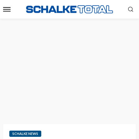
SCHALKE NEWS