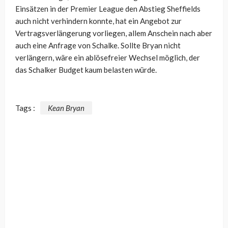
Einsätzen in der Premier League den Abstieg Sheffields
auch nicht verhindern konnte, hat ein Angebot zur
Vertragsverlängerung vorliegen, allem Anschein nach aber
auch eine Anfrage von Schalke. Sollte Bryan nicht
verlängern, wäre ein ablösefreier Wechsel möglich, der
das Schalker Budget kaum belasten würde.
Tags :
Kean Bryan