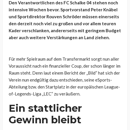
Den Verantwortlichen des FC Schalke 04 stehen noch
intensive Wochen bevor. Sportvorstand Peter Knäbel
und Sportdirektor Rouven Schröder müssen einerseits
den derzeit noch viel zu großen und vor allem teuren
Kader verschlanken, andererseits mit geringem Budget
aber auch weitere Verstärkungen an Land ziehen.
Für mehr Spielraum auf dem Transfermarkt sorgt nun aller
Voraussicht nach ein finanzieller Coup, der schon länger im
Raum steht. Denn laut einem Bericht der „Bild“ hat sich der
Verein nun endgültig dazu entschieden, seine eSports-
Abteilung bzw. den Startplatz in der europäischen League-
of-Legends-Liga „LEC“ zu veräußern.
Ein stattlicher
Gewinn bleibt