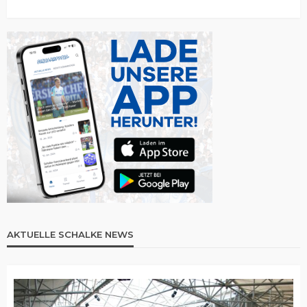
AKTUELLE SCHALKE NEWS