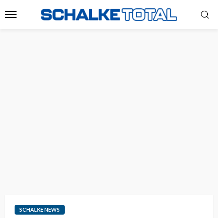
SCHALKE NEWS