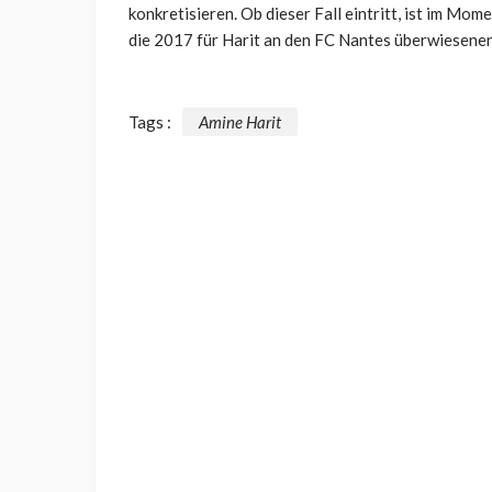
konkretisieren. Ob dieser Fall eintritt, ist im Mo
die 2017 für Harit an den FC Nantes überwiesenen
Tags :
Amine Harit