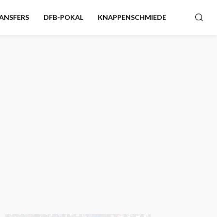
ANSFERS
DFB-POKAL
KNAPPENSCHMIEDE