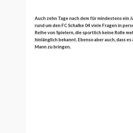
Auch zehn Tage nach dem für mindestens ein Ja
rund um den FC Schalke 04 viele Fragen in pers
Reihe von Spielern, die sportlich keine Rolle me
hinlänglich bekannt. Ebenso aber auch, dass es 
Mann zu bringen.