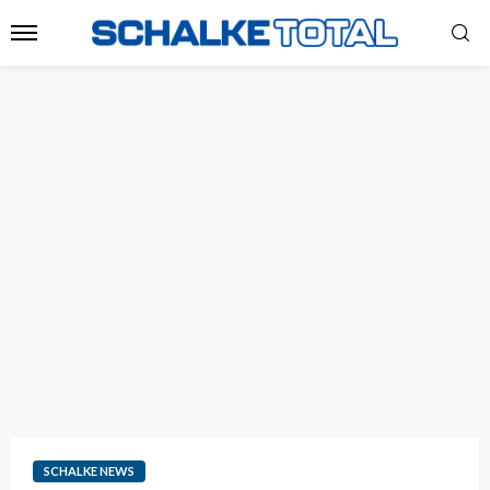
SCHALKE NEWS