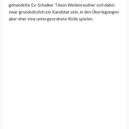
gehandelte Ex-Schalker Timon Wellenreuther soll dabei
zwar grundsätzlich ein Kandidat sein, in den Überlegungen
aber eher eine untergeordnete Rolle spielen.