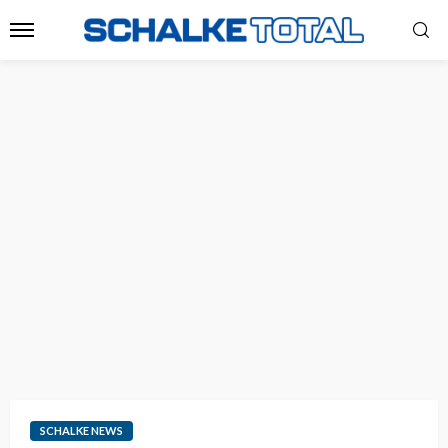
SCHALKE NEWS