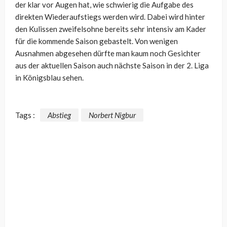
der klar vor Augen hat, wie schwierig die Aufgabe des
direkten Wiederaufstiegs werden wird. Dabei wird hinter
den Kulissen zweifelsohne bereits sehr intensiv am Kader
für die kommende Saison gebastelt. Von wenigen
Ausnahmen abgesehen dürfte man kaum noch Gesichter
aus der aktuellen Saison auch nächste Saison in der 2. Liga
in Königsblau sehen.
Tags :
Abstieg
Norbert Nigbur