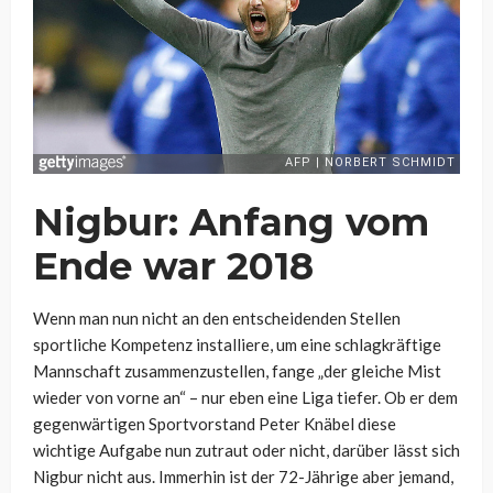
Nigbur: Anfang vom
Ende war 2018
Wenn man nun nicht an den entscheidenden Stellen
sportliche Kompetenz installiere, um eine schlagkräftige
Mannschaft zusammenzustellen, fange „der gleiche Mist
wieder von vorne an“ – nur eben eine Liga tiefer. Ob er dem
gegenwärtigen Sportvorstand Peter Knäbel diese
wichtige Aufgabe nun zutraut oder nicht, darüber lässt sich
Nigbur nicht aus. Immerhin ist der 72-Jährige aber jemand,