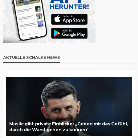
AKTUELLE SCHALKE NEWS
Muslic gibt private Einblicke: „Geben mir das Gefühl,
durch die Wand gehen zu können“