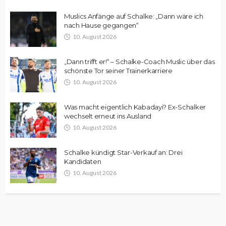
Muslics Anfänge auf Schalke: „Dann wäre ich
nach Hause gegangen“
10. August 2026
„Dann trifft er!“ – Schalke-Coach Muslic über das
schönste Tor seiner Trainerkarriere
10. August 2026
Was macht eigentlich Kabadayi? Ex-Schalker
wechselt erneut ins Ausland
10. August 2026
Schalke kündigt Star-Verkauf an: Drei
Kandidaten
10. August 2026