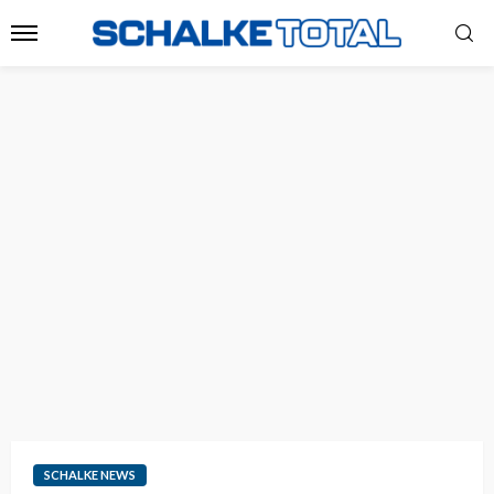
SCHALKE NEWS