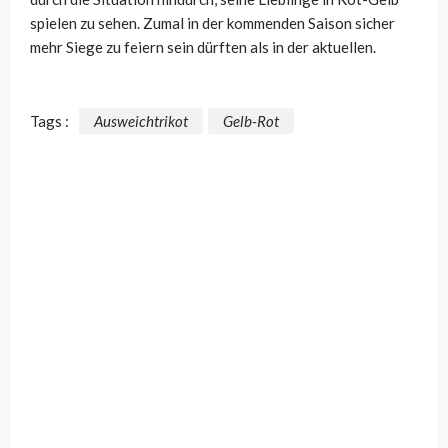
spielen zu sehen. Zumal in der kommenden Saison sicher
mehr Siege zu feiern sein dürften als in der aktuellen.
Tags :
Ausweichtrikot
Gelb-Rot