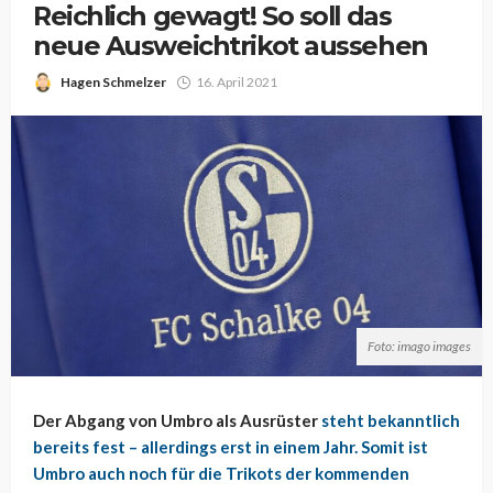
Reichlich gewagt! So soll das
neue Ausweichtrikot aussehen
Hagen Schmelzer
16. April 2021
Foto: imago images
Der Abgang von Umbro als Ausrüster
steht bekanntlich
bereits fest
– allerdings erst in einem Jahr. Somit ist
Umbro auch noch für die Trikots der kommenden