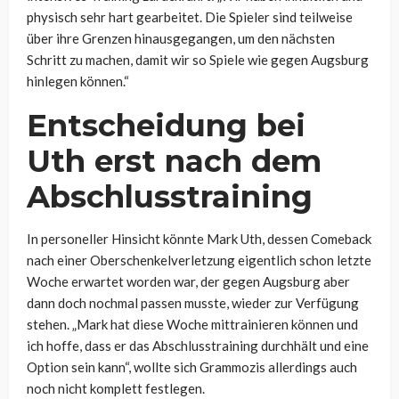
physisch sehr hart gearbeitet. Die Spieler sind teilweise
über ihre Grenzen hinausgegangen, um den nächsten
Schritt zu machen, damit wir so Spiele wie gegen Augsburg
hinlegen können.“
Entscheidung bei
Uth erst nach dem
Abschlusstraining
In personeller Hinsicht könnte Mark Uth, dessen Comeback
nach einer Oberschenkelverletzung eigentlich schon letzte
Woche erwartet worden war, der gegen Augsburg aber
dann doch nochmal passen musste, wieder zur Verfügung
stehen. „Mark
hat diese Woche mittrainieren können und
ich hoffe, dass er das Abschlusstraining durchhält und eine
Option sein kann“, wollte sich Grammozis allerdings auch
noch nicht komplett festlegen.