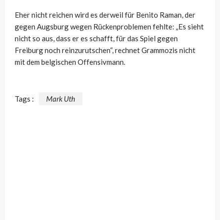
Eher nicht reichen wird es derweil für Benito Raman, der
gegen Augsburg wegen Rückenproblemen fehlte: „Es sieht
nicht so aus, dass er es schafft, für das Spiel gegen
Freiburg noch reinzurutschen“, rechnet Grammozis nicht
mit dem belgischen Offensivmann.
Tags :
Mark Uth