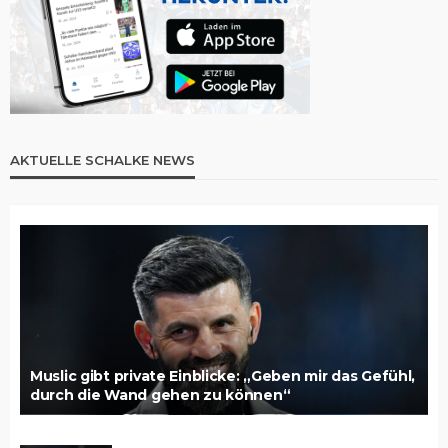
AKTUELLE SCHALKE NEWS
Muslic gibt private Einblicke: „Geben mir das Gefühl,
durch die Wand gehen zu können“