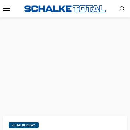
SCHALKE NEWS