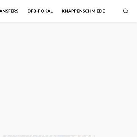
ANSFERS
DFB-POKAL
KNAPPENSCHMIEDE