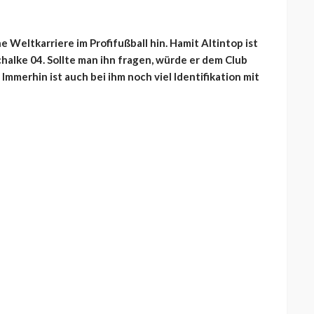
e Weltkarriere im Profifußball hin. Hamit Altintop ist
chalke 04. Sollte man ihn fragen, würde er dem Club
Immerhin ist auch bei ihm noch viel Identifikation mit