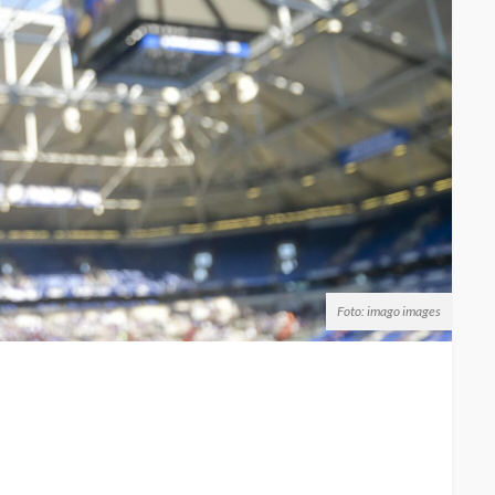
Foto: imago images