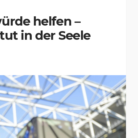
ürde helfen –
tut in der Seele