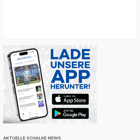
AKTUELLE SCHALKE NEWS