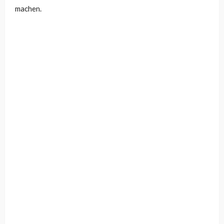
machen.