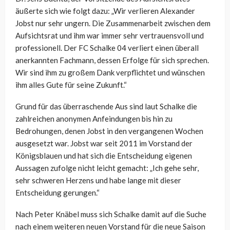
äußerte sich wie folgt dazu: „Wir verlieren Alexander
Jobst nur sehr ungern. Die Zusammenarbeit zwischen dem
Aufsichtsrat und ihm war immer sehr vertrauensvoll und
professionell. Der FC Schalke 04 verliert einen überall
anerkannten Fachmann, dessen Erfolge für sich sprechen.
Wir sind ihm zu großem Dank verpflichtet und wünschen
ihm alles Gute für seine Zukunft.“
Grund für das überraschende Aus sind laut Schalke die
zahlreichen anonymen Anfeindungen bis hin zu
Bedrohungen, denen Jobst in den vergangenen Wochen
ausgesetzt war. Jobst war seit 2011 im Vorstand der
Königsblauen und hat sich die Entscheidung eigenen
Aussagen zufolge nicht leicht gemacht: „Ich gehe sehr,
sehr schweren Herzens und habe lange mit dieser
Entscheidung gerungen.“
Nach Peter Knäbel muss sich Schalke damit auf die Suche
nach einem weiteren neuen Vorstand für die neue Saison