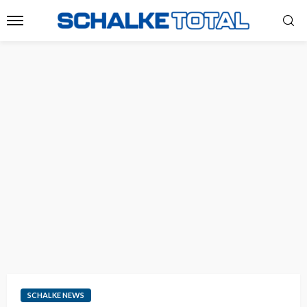
SCHALKE NEWS