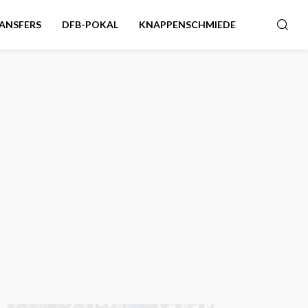
ANSFERS
DFB-POKAL
KNAPPENSCHMIEDE