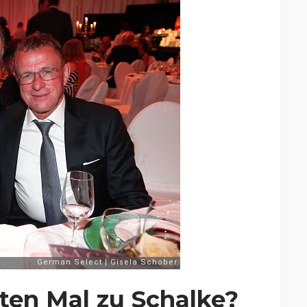
ten Mal zu Schalke?