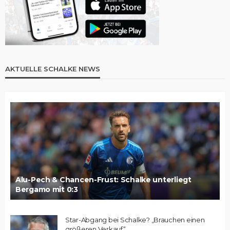
AKTUELLE SCHALKE NEWS
Alu-Pech & Chancen-Frust: Schalke unterliegt
Bergamo mit 0:3
Star-Abgang bei Schalke? „Brauchen einen
größeren Verkauf“