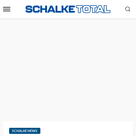
SCHALKE NEWS