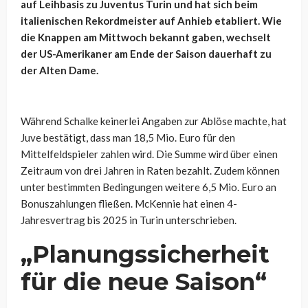
auf Leihbasis zu Juventus Turin und hat sich beim
italienischen Rekordmeister auf Anhieb etabliert. Wie
die Knappen am Mittwoch bekannt gaben, wechselt
der US-Amerikaner am Ende der Saison dauerhaft zu
der Alten Dame.
Während Schalke keinerlei Angaben zur Ablöse machte, hat
Juve bestätigt, dass man 18,5 Mio. Euro für den
Mittelfeldspieler zahlen wird. Die Summe wird über einen
Zeitraum von drei Jahren in Raten bezahlt. Zudem können
unter bestimmten Bedingungen weitere 6,5 Mio. Euro an
Bonuszahlungen fließen. McKennie hat einen 4-
Jahresvertrag bis 2025 in Turin unterschrieben.
„Planungssicherheit
für die neue Saison“