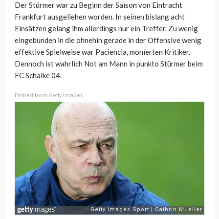
Der Stürmer war zu Beginn der Saison von Eintracht
Frankfurt ausgeliehen worden. In seinen bislang acht
Einsätzen gelang ihm allerdings nur ein Treffer. Zu wenig
eingebunden in die ohnehin gerade in der Offensive wenig
effektive Spielweise war Paciencia, monierten Kritiker.
Dennoch ist wahrlich Not am Mann in punkto Stürmer beim
FC Schalke 04.
Embed from Getty Images