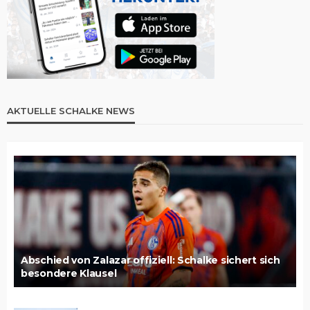
AKTUELLE SCHALKE NEWS
Abschied von Zalazar offiziell: Schalke sichert sich
besondere Klausel