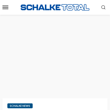
SCHALKE NEWS