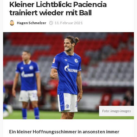
Kleiner Lichtblick: Paciencia
trainiert wieder mit Ball
Hagen Schmelzer
11. Februar 2021
Foto: imago images
Ein kleiner Hoffnungsschimmer in ansonsten immer