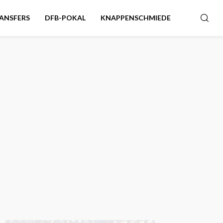
ANSFERS
DFB-POKAL
KNAPPENSCHMIEDE