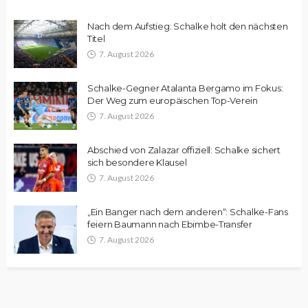
Nach dem Aufstieg: Schalke holt den nächsten
Titel
7. August 2026
Schalke-Gegner Atalanta Bergamo im Fokus:
Der Weg zum europäischen Top-Verein
7. August 2026
Abschied von Zalazar offiziell: Schalke sichert
sich besondere Klausel
7. August 2026
„Ein Banger nach dem anderen“: Schalke-Fans
feiern Baumann nach Ebimbe-Transfer
7. August 2026