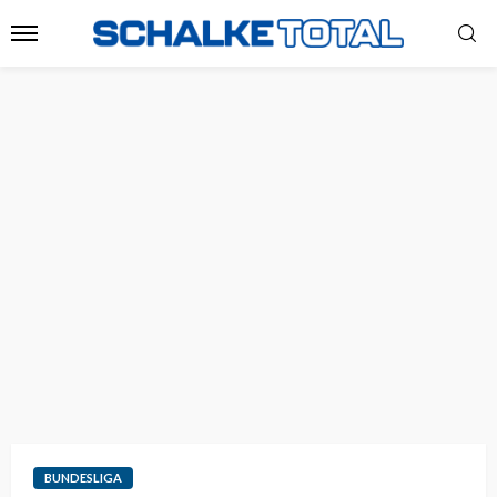
BUNDESLIGA