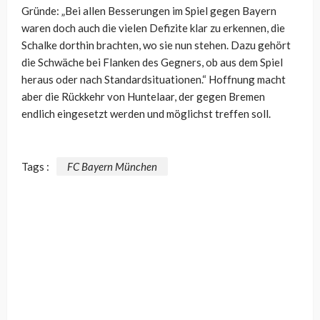
Gründe: „Bei allen Besserungen im Spiel gegen Bayern
waren doch auch die vielen Defizite klar zu erkennen, die
Schalke dorthin brachten, wo sie nun stehen. Dazu gehört
die Schwäche bei Flanken des Gegners, ob aus dem Spiel
heraus oder nach Standardsituationen.“ Hoffnung macht
aber die Rückkehr von Huntelaar, der gegen Bremen
endlich eingesetzt werden und möglichst treffen soll.
Tags :
FC Bayern München