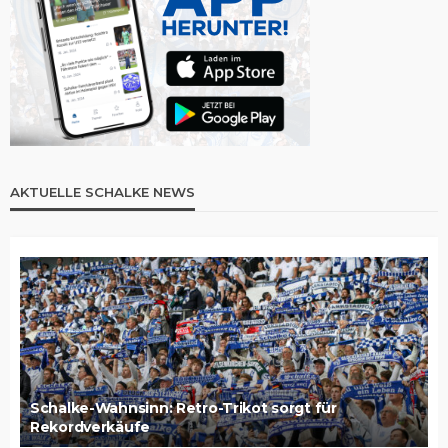
AKTUELLE SCHALKE NEWS
Schalke-Wahnsinn: Retro-Trikot sorgt für
Rekordverkäufe