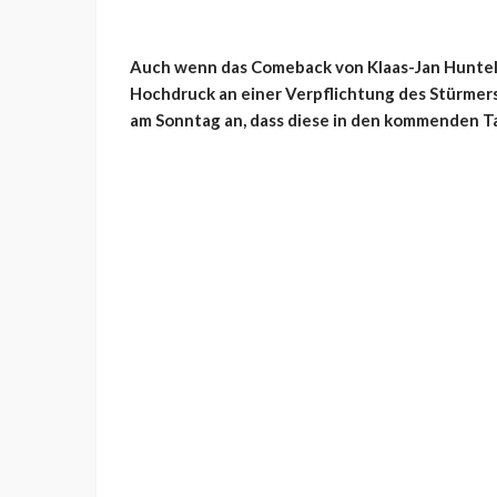
Auch wenn das Comeback von Klaas-Jan Huntelaa
Hochdruck an einer Verpflichtung des Stürmer
am Sonntag an, dass diese in den kommenden T