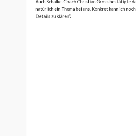
Auch Schalke-Coach Christian Gross bestätigte da
natürlich ein Thema bei uns. Konkret kann ich noch
Details zu klären“.