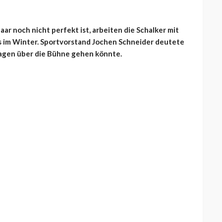
r noch nicht perfekt ist, arbeiten die Schalker mit
s im Winter. Sportvorstand Jochen Schneider deutete
agen über die Bühne gehen könnte.