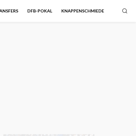
ANSFERS
DFB-POKAL
KNAPPENSCHMIEDE