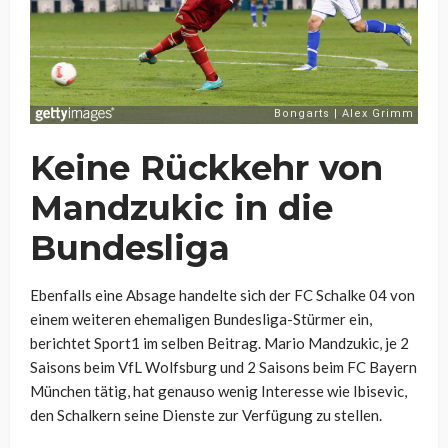
Keine Rückkehr von
Mandzukic in die
Bundesliga
Ebenfalls eine Absage handelte sich der FC Schalke 04 von
einem weiteren ehemaligen Bundesliga-Stürmer ein,
berichtet Sport1 im selben Beitrag. Mario Mandzukic, je 2
Saisons beim VfL Wolfsburg und 2 Saisons beim FC Bayern
München tätig, hat genauso wenig Interesse wie Ibisevic,
den Schalkern seine Dienste zur Verfügung zu stellen.