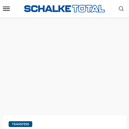
TRANSFERS