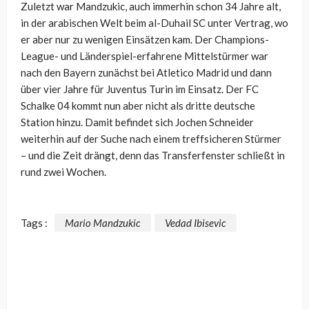
Zuletzt war Mandzukic, auch immerhin schon 34 Jahre alt,
in der arabischen Welt beim al-Duhail SC unter Vertrag, wo
er aber nur zu wenigen Einsätzen kam. Der Champions-
League- und Länderspiel-erfahrene Mittelstürmer war
nach den Bayern zunächst bei Atletico Madrid und dann
über vier Jahre für Juventus Turin im Einsatz. Der FC
Schalke 04 kommt nun aber nicht als dritte deutsche
Station hinzu. Damit befindet sich Jochen Schneider
weiterhin auf der Suche nach einem treffsicheren Stürmer
– und die Zeit drängt, denn das Transferfenster schließt in
rund zwei Wochen.
Tags :
Mario Mandzukic
Vedad Ibisevic