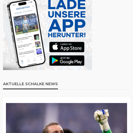
AKTUELLE SCHALKE NEWS