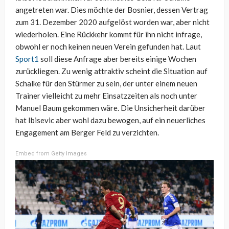
angetreten war. Dies möchte der Bosnier, dessen Vertrag
zum 31. Dezember 2020 aufgelöst worden war, aber nicht
wiederholen. Eine Rückkehr kommt für ihn nicht infrage,
obwohl er noch keinen neuen Verein gefunden hat. Laut
Sport1
soll diese Anfrage aber bereits einige Wochen
zurückliegen. Zu wenig attraktiv scheint die Situation auf
Schalke für den Stürmer zu sein, der unter einem neuen
Trainer vielleicht zu mehr Einsatzzeiten als noch unter
Manuel Baum gekommen wäre. Die Unsicherheit darüber
hat Ibisevic aber wohl dazu bewogen, auf ein neuerliches
Engagement am Berger Feld zu verzichten.
Embed from Getty Images