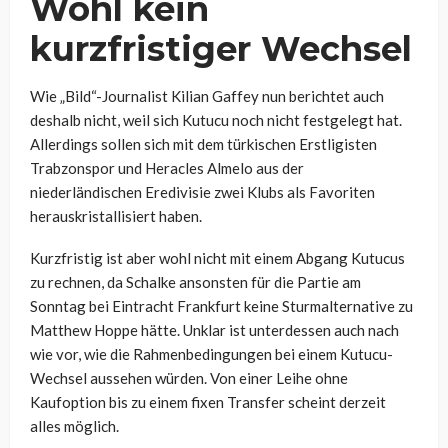
Wohl kein
kurzfristiger Wechsel
Wie „Bild“-Journalist Kilian Gaffey nun berichtet auch
deshalb nicht, weil sich Kutucu noch nicht festgelegt hat.
Allerdings sollen sich mit dem türkischen Erstligisten
Trabzonspor und Heracles Almelo aus der
niederländischen Eredivisie zwei Klubs als Favoriten
herauskristallisiert haben.
Kurzfristig ist aber wohl nicht mit einem Abgang Kutucus
zu rechnen, da Schalke ansonsten für die Partie am
Sonntag bei Eintracht Frankfurt keine Sturmalternative zu
Matthew Hoppe hätte. Unklar ist unterdessen auch nach
wie vor, wie die Rahmenbedingungen bei einem Kutucu-
Wechsel aussehen würden. Von einer Leihe ohne
Kaufoption bis zu einem fixen Transfer scheint derzeit
alles möglich.