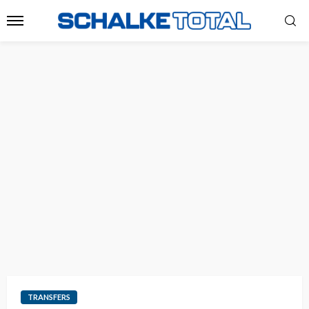
TRANSFERS