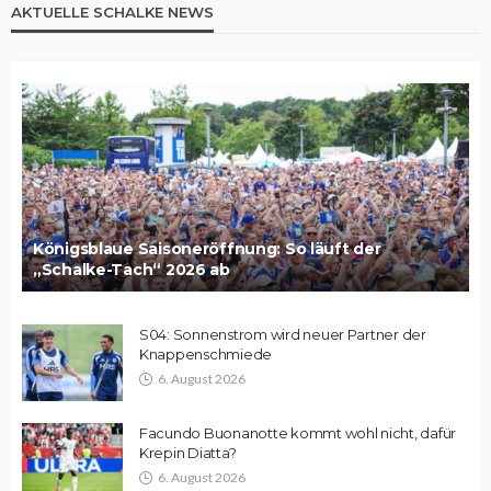
AKTUELLE SCHALKE NEWS
Königsblaue Saisoneröffnung: So läuft der
„Schalke-Tach“ 2026 ab
S04: Sonnenstrom wird neuer Partner der
Knappenschmiede
6. August 2026
Facundo Buonanotte kommt wohl nicht, dafür
Krepin Diatta?
6. August 2026