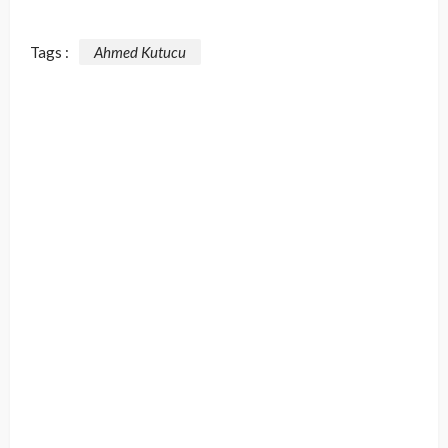
Tags :
Ahmed Kutucu