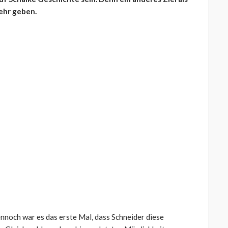
mehr geben.
ennoch war es das erste Mal, dass Schneider diese