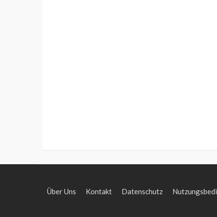
Über Uns
Kontakt
Datenschutz
Nutzungsbed