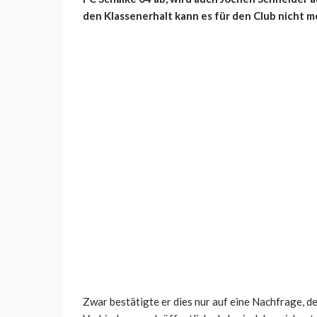
den Klassenerhalt kann es für den Club nicht 
Zwar bestätigte er dies nur auf eine Nachfrage, d