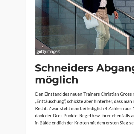
Schneiders Abgan
möglich
Den Einstand des neuen Trainers Christian Gross 
„Enttäuschung“, schickte aber hinterher, dass man
Recht. Zwar steht man bei lediglich 4 Zählern aus 1
dank der Drei-Punkte-Regel bzw. ihrer ebenfalls 
in Bälde endlich der Knoten mit dem ersten Sieg se