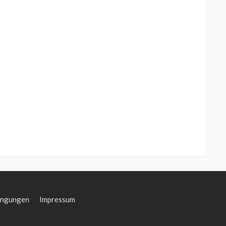
ingungen
Impressum