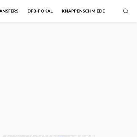
ANSFERS
DFB-POKAL
KNAPPENSCHMIEDE