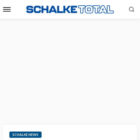
SCHALKE NEWS