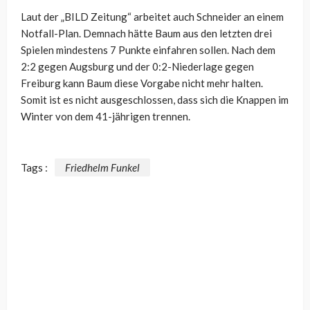
Laut der „BILD Zeitung“ arbeitet auch Schneider an einem
Notfall-Plan. Demnach hätte Baum aus den letzten drei
Spielen mindestens 7 Punkte einfahren sollen. Nach dem
2:2 gegen Augsburg und der 0:2-Niederlage gegen
Freiburg kann Baum diese Vorgabe nicht mehr halten.
Somit ist es nicht ausgeschlossen, dass sich die Knappen im
Winter von dem 41-jährigen trennen.
Tags :
Friedhelm Funkel