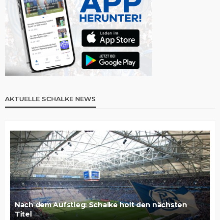
AKTUELLE SCHALKE NEWS
Nach dem Aufstieg: Schalke holt den nächsten
Titel