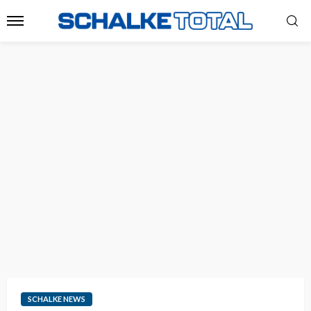
SCHALKE NEWS