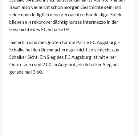
Baum also vielleicht schon morgen Geschichte sein und
seine dann lediglich neun gecoachten Bundesliga-Spiele
blieben ein rekordverdächtig kurzes Intermezzo in der
Geschichte des FC Schalke 04.
Immerhin sind die Quoten für die Partie FC Augsburg –
Schalke bei den Buchmachern gar nicht so schlecht aus
Schalker Sicht. Ein Sieg des FC Augsburg ist mit einer
Quote von rund 2.00 im Angebot, ein Schalker Sieg mit
gerade mal 3.60.