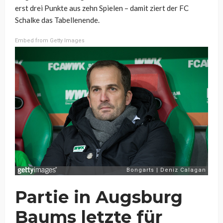
erst drei Punkte aus zehn Spielen – damit ziert der FC
Schalke das Tabellenende.
Embed from Getty Images
Partie in Augsburg
Baums letzte für