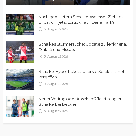
Nach geplatztem Schalke-Wechsel: Zieht es
Lindström jetzt zurück nach Dänemark?
5. August 2026
Schalkes Stürmersuche: Update zu Ilenikhena,
Diakité und Musaba
5. August 2026
Schalke-Hype: Tickets für erste Spiele schnell
vergriffen
5. August 2026
Neuer Vertrag oder Abschied? Jetzt reagiert
Schalke bei Becker
5. August 2026