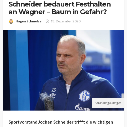
Schneider bedauert Festhalten
an Wagner – Baum in Gefahr?
Hagen Schmelzer
13. Dezember 2020
Foto: imago images
Sportvorstand Jochen Schneider trifft die wichtigen